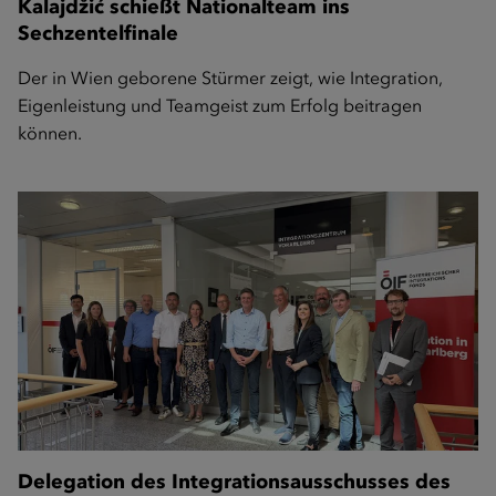
Kalajdžić schießt Nationalteam ins
Sechzentelfinale
Der in Wien geborene Stürmer zeigt, wie Integration,
Eigenleistung und Teamgeist zum Erfolg beitragen
können.
Delegation des Integrationsausschusses des