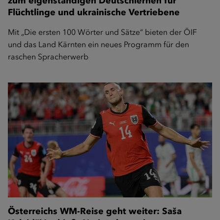
zum eigenständigen Deutschlernen für
Flüchtlinge und ukrainische Vertriebene
Mit „Die ersten 100 Wörter und Sätze“ bieten der ÖIF
und das Land Kärnten ein neues Programm für den
raschen Spracherwerb
Österreichs WM-Reise geht weiter: Saša