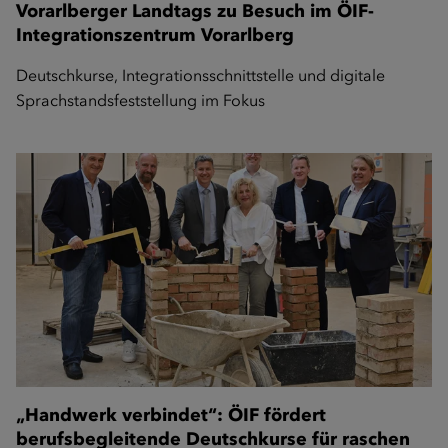
Vorarlberger Landtags zu Besuch im ÖIF-
Integrationszentrum Vorarlberg
Deutschkurse, Integrationsschnittstelle und digitale
Sprachstandsfeststellung im Fokus
„Handwerk verbindet“: ÖIF fördert
berufsbegleitende Deutschkurse für raschen