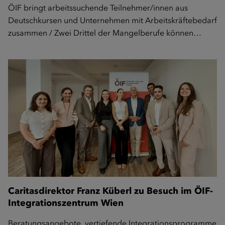
ÖIF bringt arbeitssuchende Teilnehmer/innen aus
Deutschkursen und Unternehmen mit Arbeitskräftebedarf
zusammen / Zwei Drittel der Mangelberufe können…
Caritasdirektor Franz Küberl zu Besuch im ÖIF-
Integrationszentrum Wien
Beratungsangebote, vertiefende Integrationsprogramme