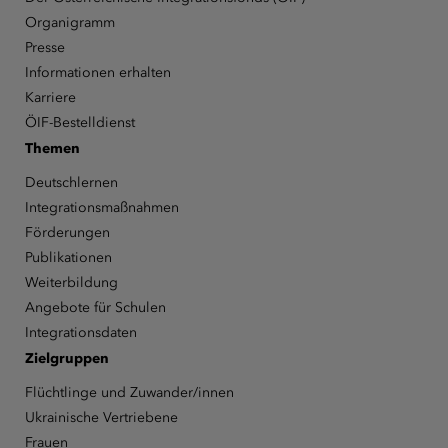
Organigramm
Presse
Informationen erhalten
Karriere
ÖIF-Bestelldienst
Themen
Deutschlernen
Integrationsmaßnahmen
Förderungen
Publikationen
Weiterbildung
Angebote für Schulen
Integrationsdaten
Zielgruppen
Flüchtlinge und Zuwander/innen
Ukrainische Vertriebene
Frauen