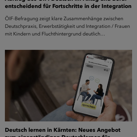
entscheidend für Fortschritte in der Integration
ÖIF-Befragung zeigt klare Zusammenhänge zwischen
Deutschpraxis, Erwerbstätigkeit und Integration / Frauen
mit Kindern und Fluchthintergrund deutlich…
Deutsch lernen in Kärnten: Neues Angebot