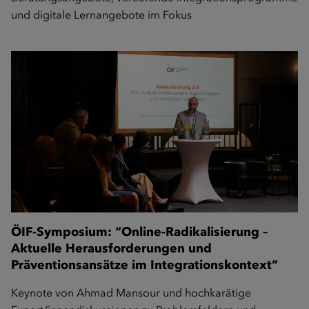
und digitale Lernangebote im Fokus
ÖIF-Symposium: “Online-Radikalisierung –
Aktuelle Herausforderungen und
Präventionsansätze im Integrationskontext”
Keynote von Ahmad Mansour und hochkarätige