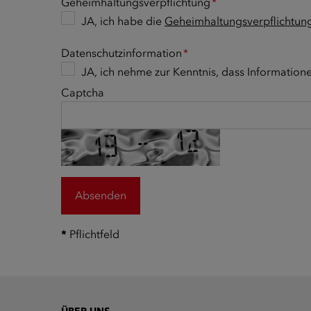
Geheimhaltungsverpflichtung
*
JA, ich habe die
Geheimhaltungsverpflichtun
Datenschutzinformation
*
JA, ich nehme zur Kenntnis, dass Information
Captcha
*
Pflichtfeld