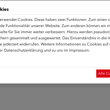
kies
erwendet Cookies. Diese haben zwei Funktionen: Zum einen sin
de Funktionalität unserer Website. Zum anderen können wir mi
alte für Sie immer weiter verbessern. Hierzu werden pseudon
hern gesammelt und ausgewertet. Das Einverständnis in die
 jederzeit widerrufen. Weitere Informationen zu Cookies auf
rer
Datenschutzerklärung
und zu uns im
Impressum
.
Alle C
.