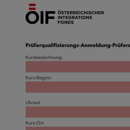
Prüferqualifizierungs-Anmeldung-Prüfer
Kursbezeichnung
Kurs-Beginn
Uhrzeit
Kurs-Ort