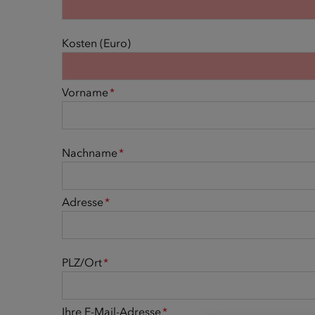
Kosten (Euro)
Vorname
*
Nachname
*
Adresse
*
PLZ/Ort
*
Ihre E-Mail-Adresse
*