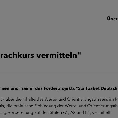
Über
achkurs vermitteln"
innen und Trainer des Förderprojekts "Startpaket Deutsch
ck über die Inhalte des Werte- und Orientierungswissens im 
a, die praktische Einbindung der Werte- und Orientierungsth
fungsvorbereitung auf den Stufen A1, A2 und B1, vermittelt.