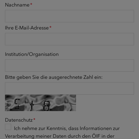
Nachname
*
Ihre E-Mail-Adresse
*
Institution/Organisation
Bitte geben Sie die ausgerechnete Zahl ein:
Datenschutz
*
Ich nehme zur Kenntnis, dass Informationen zur
Verarbeitung meiner Daten durch den ÖIF in der