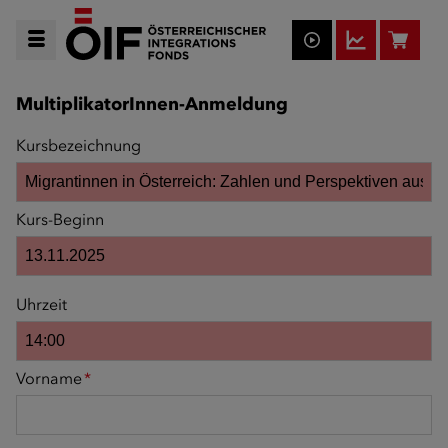
MultiplikatorInnen-Anmeldung
Kursbezeichnung
Kurs-Beginn
Uhrzeit
Vorname
*