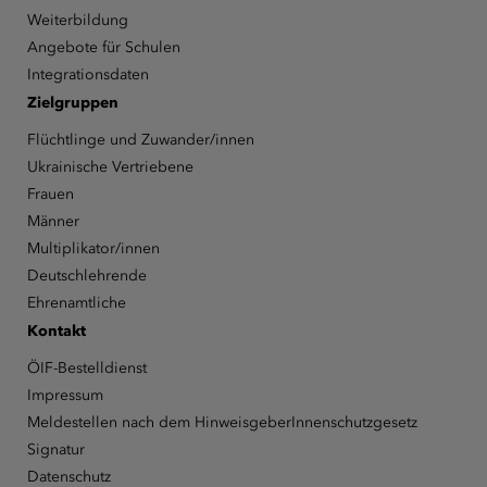
Weiterbildung
Angebote für Schulen
Integrationsdaten
Zielgruppen
Flüchtlinge und Zuwander/innen
Ukrainische Vertriebene
Frauen
Männer
Multiplikator/innen
Deutschlehrende
Ehrenamtliche
Kontakt
ÖIF-Bestelldienst
Impressum
Meldestellen nach dem HinweisgeberInnenschutzgesetz
Signatur
Datenschutz