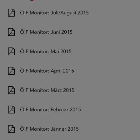
ÖIF Monitor: Juli/August 2015
ÖIF Monitor: Juni 2015
ÖIF Monitor: Mai 2015
ÖIF Monitor: April 2015
ÖIF Monitor: März 2015
ÖIF Monitor: Februar 2015
ÖIF Monitor: Jänner 2015