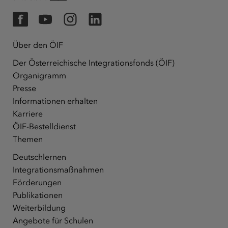
Facebook
YouTube
Instagram
LinkedIn
Über den ÖIF
Der Österreichische Integrationsfonds (ÖIF)
Organigramm
Presse
Informationen erhalten
Karriere
ÖIF-Bestelldienst
Themen
Deutschlernen
Integrationsmaßnahmen
Förderungen
Publikationen
Weiterbildung
Angebote für Schulen