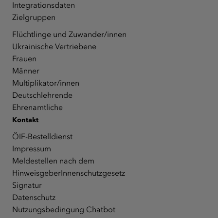
Integrationsdaten
Zielgruppen
Flüchtlinge und Zuwander/innen
Ukrainische Vertriebene
Frauen
Männer
Multiplikator/innen
Deutschlehrende
Ehrenamtliche
Kontakt
ÖIF-Bestelldienst
Impressum
Meldestellen nach dem
HinweisgeberInnenschutzgesetz
Signatur
Datenschutz
Nutzungsbedingung Chatbot