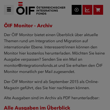
ÖIF Monitor - Archiv
Der ÖIF Monitor bietet einen Überblick über aktuelle
Themen rund um Integration und Migration auf
internationaler Ebene. Interessent/innen können den
Monitor hier kostenlos herunterladen. Möchten Sie keine
Ausgabe verpassen? Senden Sie ein Mail an
monitor@integrationsfonds.at
und Sie erhalten den ÖIF
Monitor monatlich per Mail zugesendet.
Der ÖIF Monitor wird ab September 2015 als Online-
Magazin geführt, das Sie hier nachlesen können.
Alte Ausgaben sind im Archiv als PDF herunterladbar:
Alle Ausgaben im Überblick