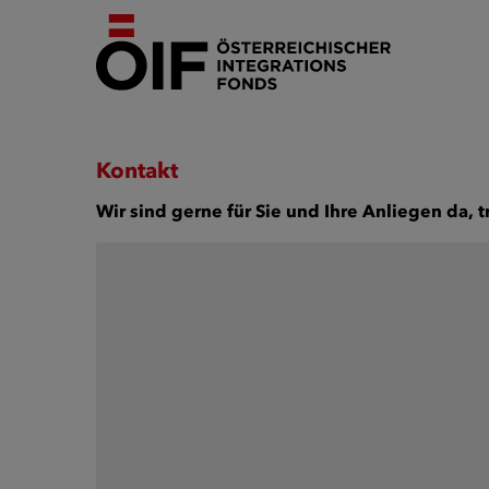
Kontakt
Wir sind gerne für Sie und Ihre Anliegen da, t