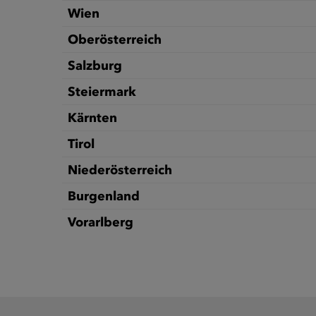
Wien
Oberösterreich
Salzburg
Steiermark
Kärnten
Tirol
Niederösterreich
Burgenland
Vorarlberg