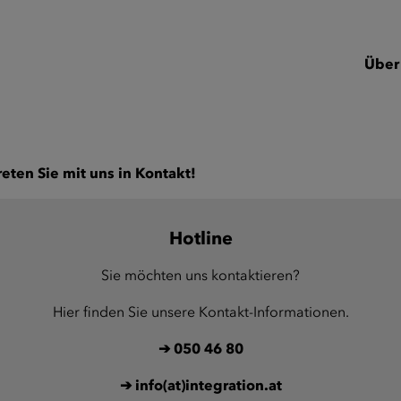
Über
reten Sie mit uns in Kontakt!
Hotline
Sie möchten uns kontaktieren?
Hier finden Sie unsere Kontakt-Informationen.
➔
050 46 80
➔
info(at)integration.at