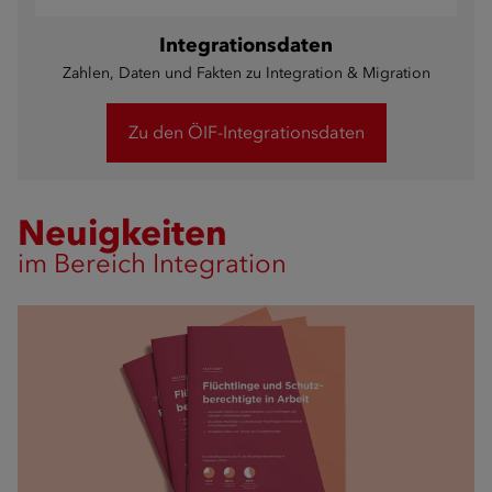
Integrationsdaten
Zahlen, Daten und Fakten zu Integration & Migration
Zu den ÖIF-Integrationsdaten
Neuigkeiten
im Bereich Integration