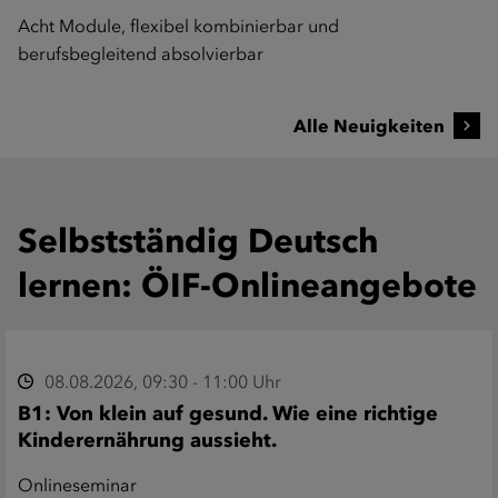
Acht Module, flexibel kombinierbar und
berufsbegleitend absolvierbar
Alle Neuigkeiten
Selbstständig Deutsch
lernen: ÖIF-Onlineangebote
08.08.2026, 09:30 - 11:00 Uhr
B1: Von klein auf gesund. Wie eine richtige
Kinderernährung aussieht.
Onlineseminar