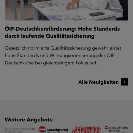
ÖIF-Deutschkursförderung: Hohe Standards
durch laufende Qualitätssicherung
Gesetzlich normierte Qualitätssicherung gewährleistet
hohe Standards und Wirkungsorientierung der ÖIF-
Deutschkurse bei gleichzeitigem Fokus auf…
Alle Neuigkeiten
Weitere Angebote