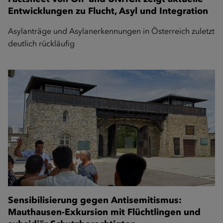
Entwicklungen zu Flucht, Asyl und Integration
Asylanträge und Asylanerkennungen in Österreich zuletzt
deutlich rückläufig
Sensibilisierung gegen Antisemitismus:
Mauthausen-Exkursion mit Flüchtlingen und