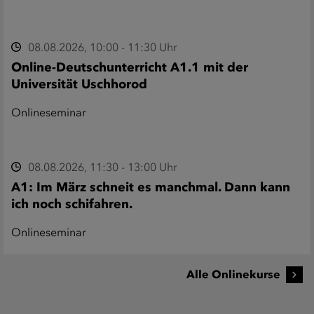
08.08.2026, 10:00 - 11:30 Uhr
Online-Deutschunterricht A1.1 mit der
Universität Uschhorod
Onlineseminar
08.08.2026, 11:30 - 13:00 Uhr
A1: Im März schneit es manchmal. Dann kann
ich noch schifahren.
Onlineseminar
Alle Onlinekurse