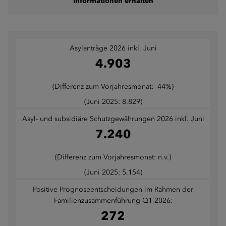
Informationen erhalten
Asylanträge 2026 inkl. Juni
4.903
(Differenz zum Vorjahresmonat: -44%)
(Juni 2025: 8.829)
Asyl- und subsidiäre Schutzgewährungen 2026 inkl. Juni
7.240
(Differenz zum Vorjahresmonat: n.v.)
(Juni 2025: 5.154)
Positive Prognoseentscheidungen im Rahmen der
Familienzusammenführung Q1 2026:
272