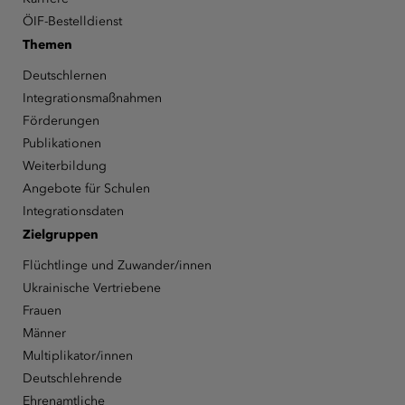
ÖIF-Bestelldienst
Themen
Deutschlernen
Integrationsmaßnahmen
Förderungen
Publikationen
Weiterbildung
Angebote für Schulen
Integrationsdaten
Zielgruppen
Flüchtlinge und Zuwander/innen
Ukrainische Vertriebene
Frauen
Männer
Multiplikator/innen
Deutschlehrende
Ehrenamtliche