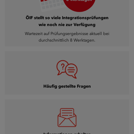
ÖIF stellt so viele Integrationsprüfungen
wie noch nie zur Verfügung
Wartezeit auf Prüfungsergebnisse aktuell bei
durchschnittlich 8 Werktagen.
Häufig gestellte Fragen