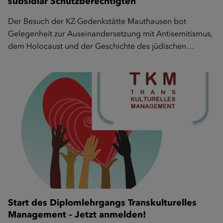
subsidiär Schutzberechtigten
Der Besuch der KZ-Gedenkstätte Mauthausen bot
Gelegenheit zur Auseinandersetzung mit Antisemitismus,
dem Holocaust und der Geschichte des jüdischen…
Start des Diplomlehrgangs Transkulturelles
Management – Jetzt anmelden!