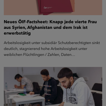
Neues ÖIF-Factsheet: Knapp jede vierte Frau
aus Syrien, Afghanistan und dem Irak ist
erwerbstätig
Arbeitslosigkeit unter subsidiär Schutzberechtigten sinkt
deutlich, stagnierend hohe Arbeitslosigkeit unter
weiblichen Flüchtlingen / Zahlen, Daten…