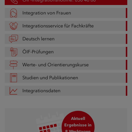
Integration von Frauen
Integrationsservice für Fachkräfte
Deutsch lernen
ÖIF-Prüfungen
Werte- und Orientierungskurse
Studien und Publikationen
Integrationsdaten
Aktuell
Ergebnisse in
8 Werktagen