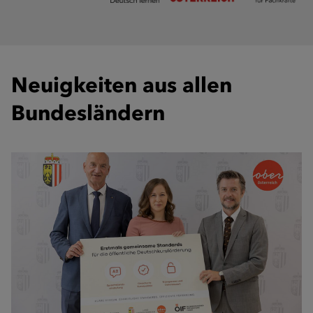
Neuigkeiten aus allen
Bundesländern