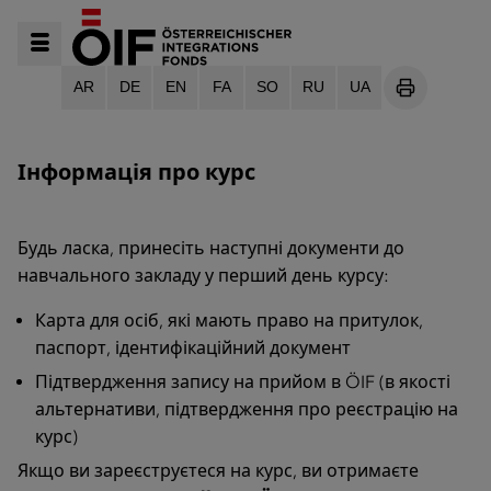
AR
DE
EN
FA
SO
RU
UA
SEITE DRU
Інформація про курс
Будь ласка, принесіть наступні документи до
навчального закладу у перший день курсу:
Карта для осіб, які мають право на притулок,
паспорт, ідентифікаційний документ
Підтвердження запису на прийом в ÖIF (в якості
альтернативи, підтвердження про реєстрацію на
курс)
Якщо ви зареєструєтеся на курс, ви отримаєте