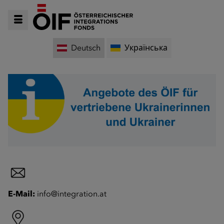
Deutsch
Українська
E-Mail:
info@integration.at