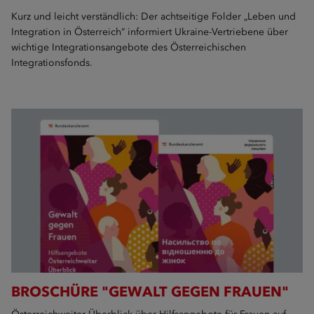
Kurz und leicht verständlich: Der achtseitige Folder „Leben und
Integration in Österreich“ informiert Ukraine-Vertriebene über
wichtige Integrationsangebote des Österreichischen
Integrationsfonds.
BROSCHÜRE "GEWALT GEGEN FRAUEN"