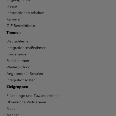
Presse
Informationen erhalten
Karriere
ÖIF-Bestelldienst
Themen
Deutschlernen
Integrationsmaßnahmen
Förderungen
Publikationen
Weiterbildung
Angebote für Schulen
Integrationsdaten
Zielgruppen
Flüchtlinge und Zuwander/innen
Ukrainische Vertriebene
Frauen
Männer