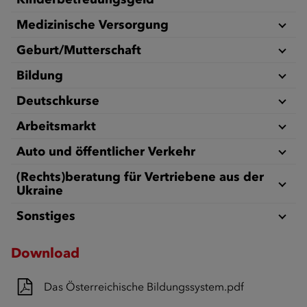
Medizinische Versorgung
Geburt/Mutterschaft
Bildung
Deutschkurse
Arbeitsmarkt
Auto und öffentlicher Verkehr
(Rechts)beratung für Vertriebene aus der
Ukraine
Sonstiges
Download
Das Österreichische Bildungssystem.pdf