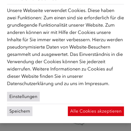
Unsere Webseite verwendet Cookies. Diese haben
zwei Funktionen: Zum einen sind sie erforderlich für die
grundlegende Funktionalität unserer Website. Zum
DEUTSCHKURSFÖRDERUNG
anderen können wir mit Hilfe der Cookies unsere
Inhalte für Sie immer weiter verbessern. Hierzu werden
Sie wollen Deutsch lernen?
pseudonymisierte Daten von Website-Besuchern
gesammelt und ausgewertet. Das Einverständnis in die
Verwendung der Cookies können Sie jederzeit
widerrufen. Weitere Informationen zu Cookies auf
dieser Website finden Sie in unserer
Datenschutzerklärung
und zu uns im
Impressum
.
Einstellungen
Speichern
Alle Cookies akzeptieren