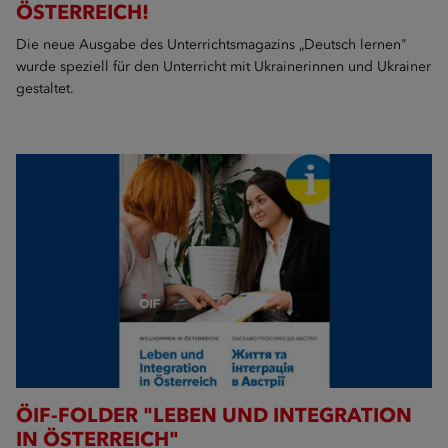
ÖSTERREICH!
Die neue Ausgabe des Unterrichtsmagazins „Deutsch lernen"
wurde speziell für den Unterricht mit Ukrainerinnen und Ukrainer
gestaltet.
ÖIF-FOLDER "LEBEN UND INTEGRATION
IN ÖSTERREICH"