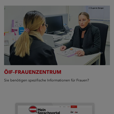
ÖIF-FRAUENZENTRUM
Sie benötigen spezifische Informationen für Frauen?