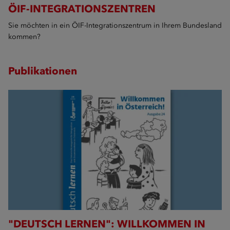
ÖIF-INTEGRATIONSZENTREN
Sie möchten in ein ÖIF-Integrationszentrum in Ihrem Bundesland
kommen?
Publikationen
"DEUTSCH LERNEN": WILLKOMMEN IN