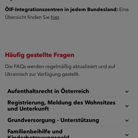
ÖIF-Integrationszentren in jedem Bundesland:
Eine
Übersicht finden Sie
hier
.
Häufig gestellte Fragen
Die FAQs werden regelmäßig aktualisiert und auf
Ukrainisch zur Verfügung gestellt.
Aufenthaltsrecht in Österreich
Registrierung, Meldung des Wohnsitzes
und Unterkunft
Grundversorgung - Unterstützung
Familienbeihilfe und
Kinderbetreuungsgeld