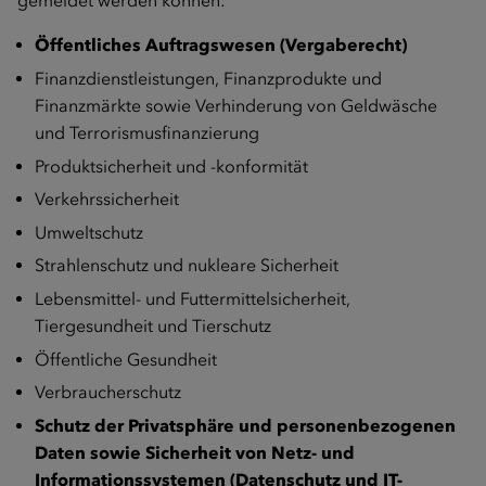
gemeldet werden können:
Öffentliches Auftragswesen (Vergaberecht)
Finanzdienstleistungen, Finanzprodukte und
Finanzmärkte sowie Verhinderung von Geldwäsche
und Terrorismusfinanzierung
Produktsicherheit und -konformität
Verkehrssicherheit
Umweltschutz
Strahlenschutz und nukleare Sicherheit
Lebensmittel- und Futtermittelsicherheit,
Tiergesundheit und Tierschutz
Öffentliche Gesundheit
Verbraucherschutz
Schutz der Privatsphäre und personenbezogenen
Daten sowie Sicherheit von Netz- und
Informationssystemen (Datenschutz und IT-