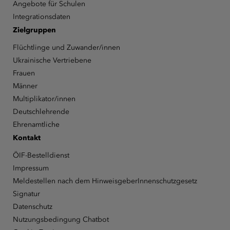
Angebote für Schulen
Integrationsdaten
Zielgruppen
Flüchtlinge und Zuwander/innen
Ukrainische Vertriebene
Frauen
Männer
Multiplikator/innen
Deutschlehrende
Ehrenamtliche
Kontakt
ÖIF-Bestelldienst
Impressum
Meldestellen nach dem HinweisgeberInnenschutzgesetz
Signatur
Datenschutz
Nutzungsbedingung Chatbot