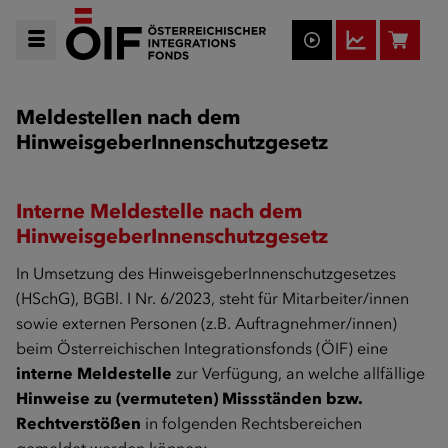
Meldestellen nach dem
HinweisgeberInnenschutzgesetz
Interne Meldestelle nach dem
HinweisgeberInnenschutzgesetz
In Umsetzung des HinweisgeberInnenschutzgesetzes
(HSchG), BGBl. I Nr. 6/2023, steht für Mitarbeiter/innen
sowie externen Personen (z.B. Auftragnehmer/innen)
beim Österreichischen Integrationsfonds (ÖIF) eine
interne Meldestelle
zur Verfügung, an welche allfällige
Hinweise zu (vermuteten) Missständen bzw.
Rechtverstößen
in folgenden Rechtsbereichen