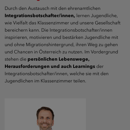
Durch den Austausch mit den ehrenamtlichen
Integrationsbotschafter/innen,
lernen Jugendliche,
wie Vielfalt das Klassenzimmer und unsere Gesellschaft
bereichern kann. Die Integrationsbotschafter/innen
inspirieren, motivieren und bestärken Jugendliche mit
und ohne Migrationshintergrund, ihren Weg zu gehen
und Chancen in Österreich zu nutzen. Im Vordergrund
stehen die
persönlichen Lebenswege,
Herausforderungen und auch Learnings
der
Integrationsbotschafter/innen, welche sie mit den
Jugendlichen im Klassenzimmer teilen.