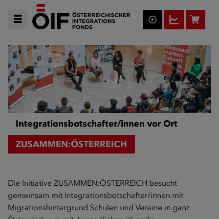
Integrationsbotschafter/innen vor Ort
ZUSAMMEN:ÖSTERREICH
Die Initiative ZUSAMMEN:ÖSTERREICH besucht
gemeinsam mit Integrationsbotschafter/innen mit
Migrationshintergrund Schulen und Vereine in ganz