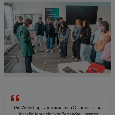
Die Workshops von Zusammen Österreich sind
über die Jahre ein fixer Bestandteil unseres