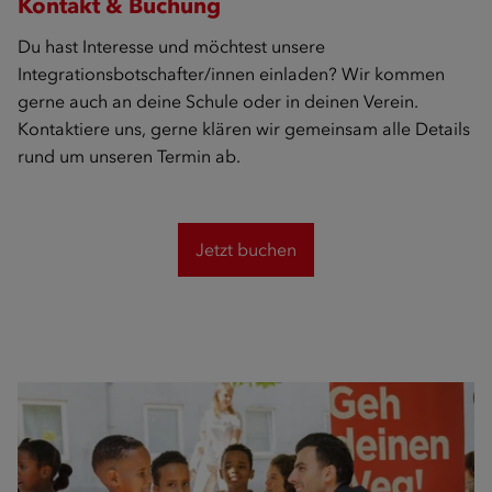
Kontakt & Buchung
Du hast Interesse und möchtest unsere
Integrationsbotschafter/innen einladen? Wir kommen
gerne auch an deine Schule oder in deinen Verein.
Kontaktiere uns, gerne klären wir gemeinsam alle Details
rund um unseren Termin ab.
Jetzt buchen