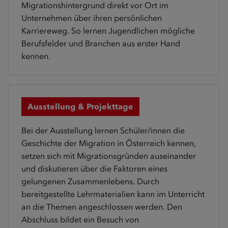
Migrationshintergrund direkt vor Ort im
Unternehmen über ihren persönlichen
Karriereweg. So lernen Jugendlichen mögliche
Berufsfelder und Branchen aus erster Hand
kennen.
Ausstellung & Projekttage
Bei der Ausstellung lernen Schüler/innen die
Geschichte der Migration in Österreich kennen,
setzen sich mit Migrationsgründen auseinander
und diskutieren über die Faktoren eines
gelungenen Zusammenlebens. Durch
bereitgestellte Lehrmaterialien kann im Unterricht
an die Themen angeschlossen werden. Den
Abschluss bildet ein Besuch von