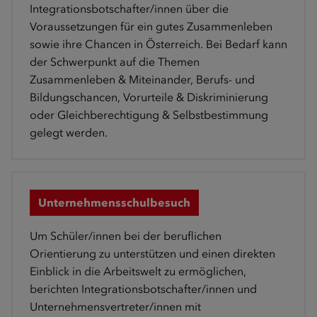
Integrationsbotschafter/innen über die
Voraussetzungen für ein gutes Zusammenleben
sowie ihre Chancen in Österreich. Bei Bedarf kann
der Schwerpunkt auf die Themen
Zusammenleben & Miteinander, Berufs- und
Bildungschancen, Vorurteile & Diskriminierung
oder Gleichberechtigung & Selbstbestimmung
gelegt werden.
Unternehmensschulbesuch
Um Schüler/innen bei der beruflichen
Orientierung zu unterstützen und einen direkten
Einblick in die Arbeitswelt zu ermöglichen,
berichten Integrationsbotschafter/innen und
Unternehmensvertreter/innen mit