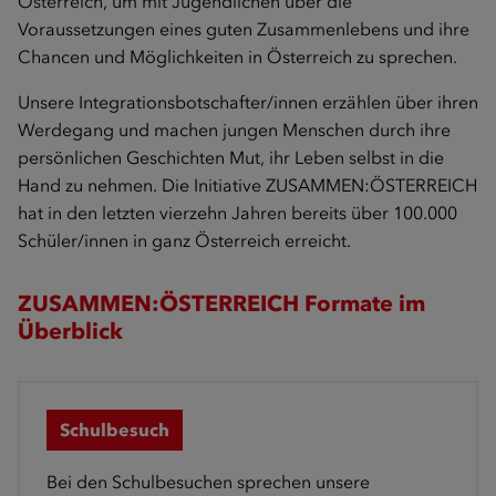
Österreich, um mit Jugendlichen über die
Voraussetzungen eines guten Zusammenlebens und ihre
Chancen und Möglichkeiten in Österreich zu sprechen.
Unsere Integrationsbotschafter/innen erzählen über ihren
Werdegang und machen jungen Menschen durch ihre
persönlichen Geschichten Mut, ihr Leben selbst in die
Hand zu nehmen. Die Initiative ZUSAMMEN:ÖSTERREICH
hat in den letzten vierzehn Jahren bereits über 100.000
Schüler/innen in ganz Österreich erreicht.
ZUSAMMEN:ÖSTERREICH Formate im
Überblick
Schulbesuch
Bei den Schulbesuchen sprechen unsere