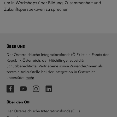
um in Workshops über Bildung, Zusammenhalt und
Zukunftsperspektiven zu sprechen.
ÜBER UNS
Der Österreichische Integrationsfonds (ÖIF) ist ein Fonds der
Republik Österreich, der Flüchtlinge, subsidiär
Schutzberechtigte, Vertriebene sowie Zuwander/innen als
zentrale Anlaufstelle bei der Integration in Österreich
unterstützt.
mehr
Facebook
YouTube
Instagram
LinkedIn
Über den ÖIF
Der Österreichische Integrationsfonds (ÖIF)