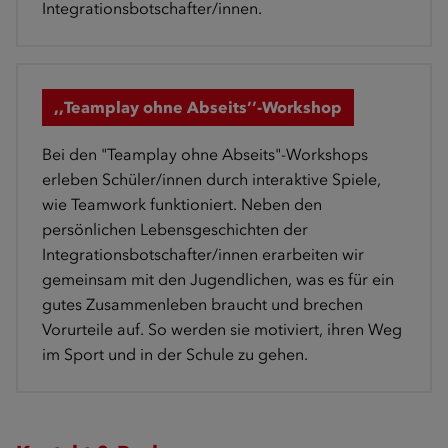
Integrationsbotschafter/innen.
,,Teamplay ohne Abseits’’-Workshop
Bei den "Teamplay ohne Abseits"-Workshops
erleben Schüler/innen durch interaktive Spiele,
wie Teamwork funktioniert. Neben den
persönlichen Lebensgeschichten der
Integrationsbotschafter/innen erarbeiten wir
gemeinsam mit den Jugendlichen, was es für ein
gutes Zusammenleben braucht und brechen
Vorurteile auf. So werden sie motiviert, ihren Weg
im Sport und in der Schule zu gehen.