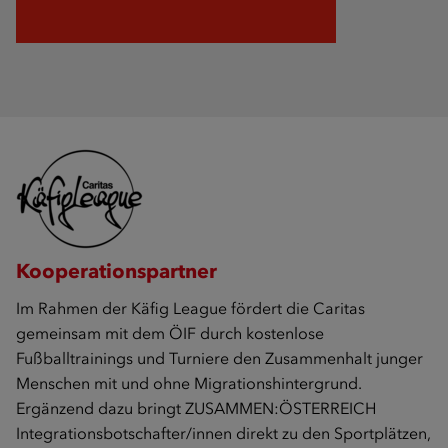
Kooperationspartner
Im Rahmen der Käfig League fördert die Caritas
gemeinsam mit dem ÖIF durch kostenlose
Fußballtrainings und Turniere den Zusammenhalt junger
Menschen mit und ohne Migrationshintergrund.
Ergänzend dazu bringt ZUSAMMEN:ÖSTERREICH
Integrationsbotschafter/innen direkt zu den Sportplätzen,