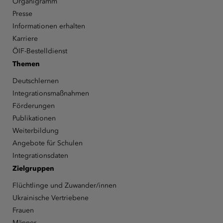
Organigramm
Presse
Informationen erhalten
Karriere
ÖIF-Bestelldienst
Themen
Deutschlernen
Integrationsmaßnahmen
Förderungen
Publikationen
Weiterbildung
Angebote für Schulen
Integrationsdaten
Zielgruppen
Flüchtlinge und Zuwander/innen
Ukrainische Vertriebene
Frauen
Männer