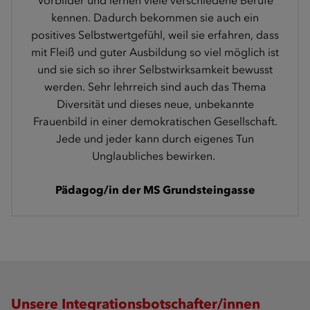
Vorbilder und lernen viele verschiedene Berufe
kennen. Dadurch bekommen sie auch ein
positives Selbstwertgefühl, weil sie erfahren, dass
mit Fleiß und guter Ausbildung so viel möglich ist
und sie sich so ihrer Selbstwirksamkeit bewusst
werden. Sehr lehrreich sind auch das Thema
Diversität und dieses neue, unbekannte
Frauenbild in einer demokratischen Gesellschaft.
Jede und jeder kann durch eigenes Tun
Unglaubliches bewirken.
Pädagog/in der MS Grundsteingasse
Unsere Integrationsbotschafter/innen