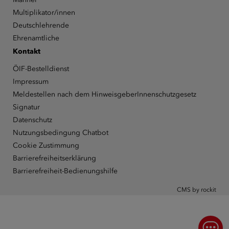
Multiplikator/innen
Deutschlehrende
Ehrenamtliche
Kontakt
ÖIF-Bestelldienst
Impressum
Meldestellen nach dem HinweisgeberInnenschutzgesetz
Signatur
Datenschutz
Nutzungsbedingung Chatbot
Cookie Zustimmung
Barrierefreiheitserklärung
Barrierefreiheit-Bedienungshilfe
CMS by rockit