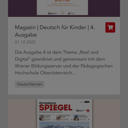
Magazin | Deutsch für Kinder | 4.
Publikat
Ausgabe
bestelle
01.12.2025
Die Ausgabe 4 ist dem Thema „Real und
Digital“ gewidmet und gemeinsam mit dem
Wiener Bildungsserver und der Pädagogischen
Hochschule Oberösterreich…
Deutschlernen