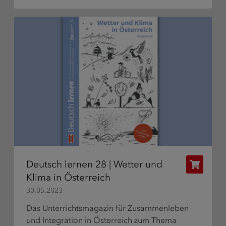
Deutsch lernen 28 | Wetter und
Publikat
Klima in Österreich
bestelle
30.05.2023
Das Unterrichtsmagazin für Zusammenleben
und Integration in Österreich zum Thema