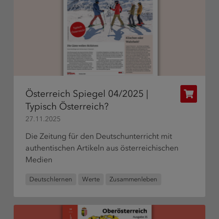
Österreich Spiegel 04/2025 |
Publikat
Typisch Österreich?
bestelle
27.11.2025
Die Zeitung für den Deutschunterricht mit
authentischen Artikeln aus österreichischen
Medien
Deutschlernen
Werte
Zusammenleben