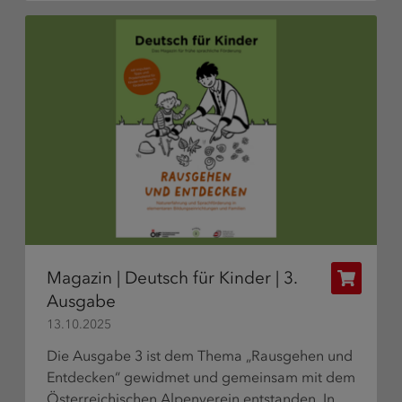
Magazin | Deutsch für Kinder | 3.
Publikat
Ausgabe
bestelle
13.10.2025
Die Ausgabe 3 ist dem Thema „Rausgehen und
Entdecken“ gewidmet und gemeinsam mit dem
Österreichischen Alpenverein entstanden. In