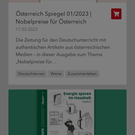
Österreich Spiegel 01/2023 |
Publikat
Nobelpreise für Österreich
bestelle
17.03.2023
Die Zeitung für den Deutschunterricht mit
authentischen Artikeln aus österreichischen
Medien – in dieser Ausgabe zum Thema
„Nobelpreise für…
Deutschlernen
Werte
Zusammenleben