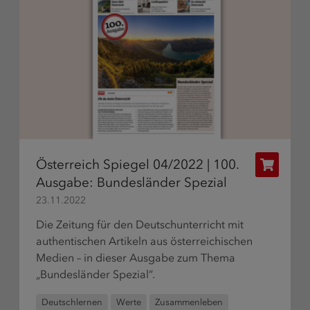
Österreich Spiegel 04/2022 | 100.
Publikat
Ausgabe: Bundesländer Spezial
bestelle
23.11.2022
Die Zeitung für den Deutschunterricht mit
authentischen Artikeln aus österreichischen
Medien – in dieser Ausgabe zum Thema
„Bundesländer Spezial“.
Deutschlernen
Werte
Zusammenleben