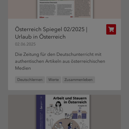
Österreich Spiegel 02/2025 |
Publikat
Urlaub in Österreich
bestelle
02.06.2025
Die Zeitung für den Deutschunterricht mit
authentischen Artikeln aus österreichischen
Medien
Deutschlernen
Werte
Zusammenleben