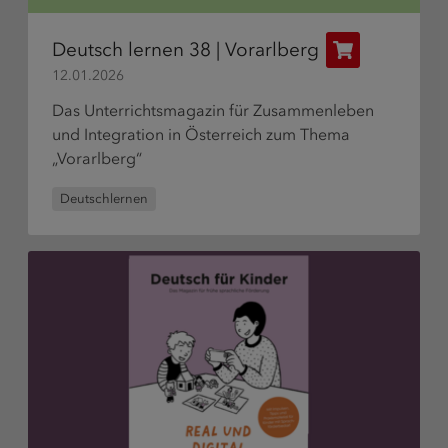
Deutsch lernen 38 | Vorarlberg
Publikation
12.01.2026
bestellen
Das Unterrichtsmagazin für Zusammenleben
und Integration in Österreich zum Thema
„Vorarlberg“
Deutschlernen