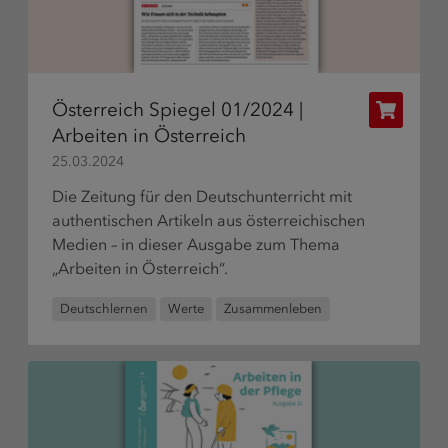
Österreich Spiegel 01/2024 |
Publikat
Arbeiten in Österreich
bestelle
25.03.2024
Die Zeitung für den Deutschunterricht mit
authentischen Artikeln aus österreichischen
Medien – in dieser Ausgabe zum Thema
„Arbeiten in Österreich“.
Deutschlernen
Werte
Zusammenleben