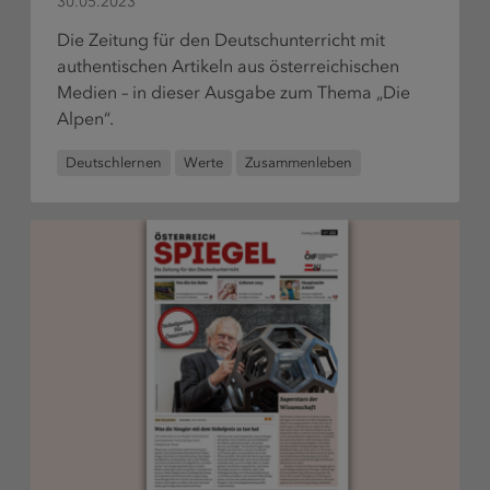
30.05.2023
Die Zeitung für den Deutschunterricht mit
authentischen Artikeln aus österreichischen
Medien – in dieser Ausgabe zum Thema „Die
Alpen“.
Deutschlernen
Werte
Zusammenleben