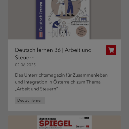
Deutsch lernen 36 | Arbeit und
Publikat
Steuern
bestelle
02.06.2025
Das Unterrichtsmagazin für Zusammenleben
und Integration in Österreich zum Thema
„Arbeit und Steuern“
Deutschlernen