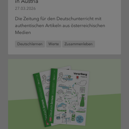
in Austria
bestelle
27.03.2026
Die Zeitung für den Deutschunterricht mit
authentischen Artikeln aus österreichischen
Medien
Deutschlernen
Werte
Zusammenleben