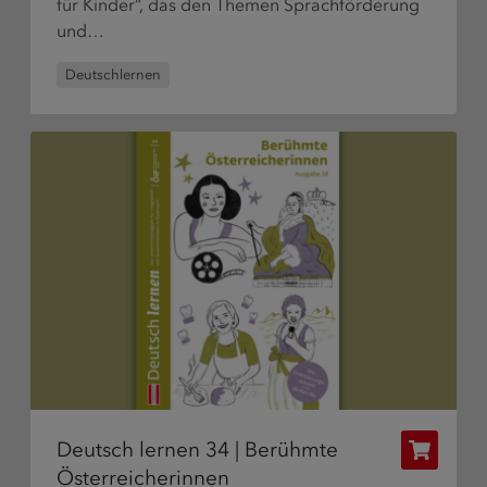
für Kinder”, das den Themen Sprachförderung
und…
Deutschlernen
Deutsch lernen 34 | Berühmte
Publikat
Österreicherinnen