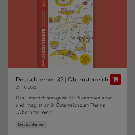
Deutsch lernen 35 | Oberösterreich
Publikati
29.10.2025
bestellen
Das Unterrichtsmagazin für Zusammenleben
und Integration in Österreich zum Thema
„Oberösterreich“
Deutschlernen