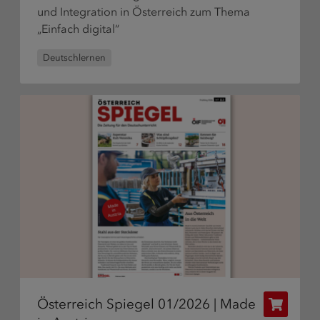
und Integration in Österreich zum Thema
„Einfach digital“
Deutschlernen
Österreich Spiegel 01/2026 | Made
Publikat