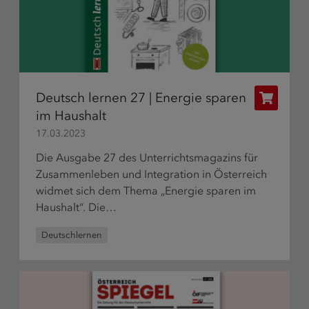
Deutsch lernen 27 | Energie sparen
Publikat
im Haushalt
bestelle
17.03.2023
Die Ausgabe 27 des Unterrichtsmagazins für
Zusammenleben und Integration in Österreich
widmet sich dem Thema „Energie sparen im
Haushalt“. Die…
Deutschlernen