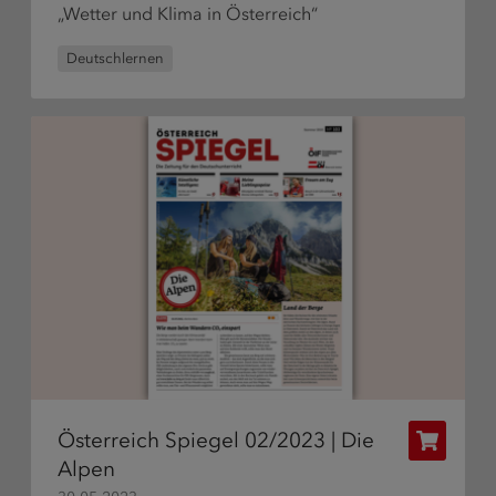
„Wetter und Klima in Österreich“
Deutschlernen
Österreich Spiegel 02/2023 | Die
Publikat
Alpen
bestelle