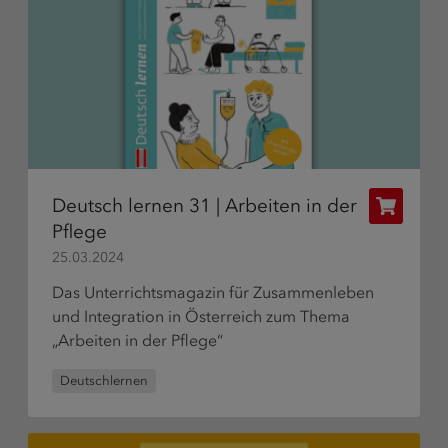
Deutsch lernen 31 | Arbeiten in der
Publikat
Pflege
bestelle
25.03.2024
Das Unterrichtsmagazin für Zusammenleben
und Integration in Österreich zum Thema
„Arbeiten in der Pflege“
Deutschlernen