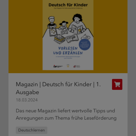
Magazin | Deutsch für Kinder | 1.
Publikat
Ausgabe
bestelle
18.03.2024
Das neue Magazin liefert wertvolle Tipps und
Anregungen zum Thema frühe Leseförderung
Deutschlernen