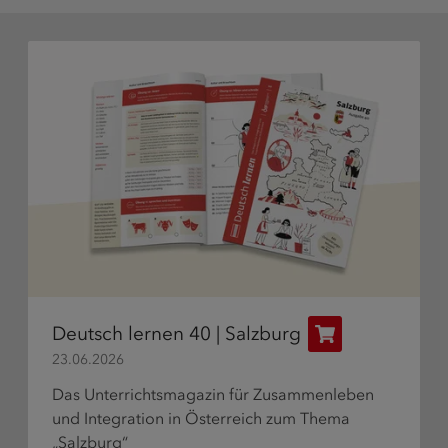
Deutsch lernen 40 | Salzburg
Publikation
23.06.2026
bestellen
Das Unterrichtsmagazin für Zusammenleben
und Integration in Österreich zum Thema
„Salzburg“