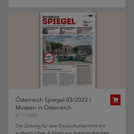
Österreich Spiegel 03/2022 |
Publikat
Museen in Österreich
bestelle
01.11.2022
Die Zeitung für den Deutschunterricht mit
authentischen Artikeln aus österreichischen