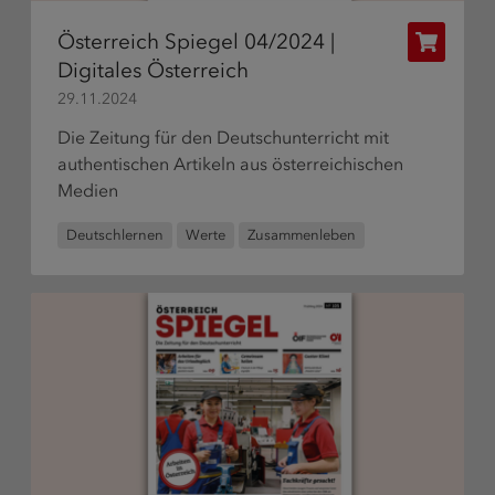
Österreich Spiegel 04/2024 |
Publikat
Digitales Österreich
bestelle
29.11.2024
Die Zeitung für den Deutschunterricht mit
authentischen Artikeln aus österreichischen
Medien
Deutschlernen
Werte
Zusammenleben