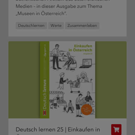
Medien – in dieser Ausgabe zum Thema
„Museen in Österreich“.
Deutschlernen
Werte
Zusammenleben
Deutsch lernen 25 | Einkaufen in