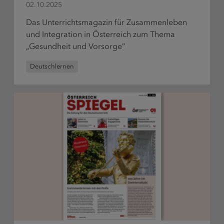
bestelle
02.10.2025
Das Unterrichtsmagazin für Zusammenleben
und Integration in Österreich zum Thema
„Gesundheit und Vorsorge“
Deutschlernen