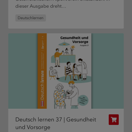
dieser Ausgabe dreht…
Deutschlernen
Deutsch lernen 37 | Gesundheit
Publikat
und Vorsorge