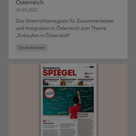
Publikat
Österreich
bestelle
09.09.2022
Das Unterrichtsmagazin für Zusammenleben
und Integration in Österreich zum Thema
„Einkaufen in Österreich“
Deutschlernen