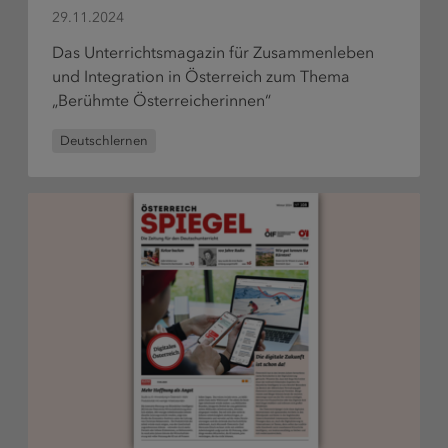
bestelle
29.11.2024
Das Unterrichtsmagazin für Zusammenleben
und Integration in Österreich zum Thema
„Berühmte Österreicherinnen“
Deutschlernen