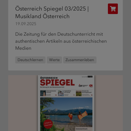
Österreich Spiegel 03/2025 |
Publikat
Musikland Österreich
bestelle
19.09.2025
Die Zeitung für den Deutschunterricht mit
authentischen Artikeln aus österreichischen
Medien
Deutschlernen
Werte
Zusammenleben