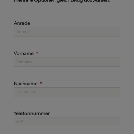
mehrere Optionen gleichzeitig auswählen.
Anrede
Vorname
Nachname
Telefonnummer