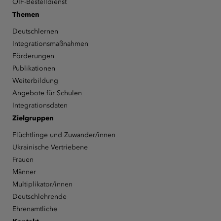
ÖIF-Bestelldienst
Themen
Deutschlernen
Integrationsmaßnahmen
Förderungen
Publikationen
Weiterbildung
Angebote für Schulen
Integrationsdaten
Zielgruppen
Flüchtlinge und Zuwander/innen
Ukrainische Vertriebene
Frauen
Männer
Multiplikator/innen
Deutschlehrende
Ehrenamtliche