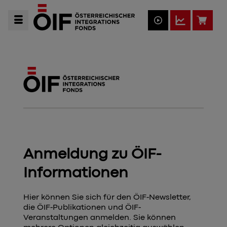
Anmeldung zu ÖIF-
Informationen
Hier können Sie sich für den ÖIF-Newsletter,
die ÖIF-Publikationen und ÖIF-
Veranstaltungen anmelden. Sie können