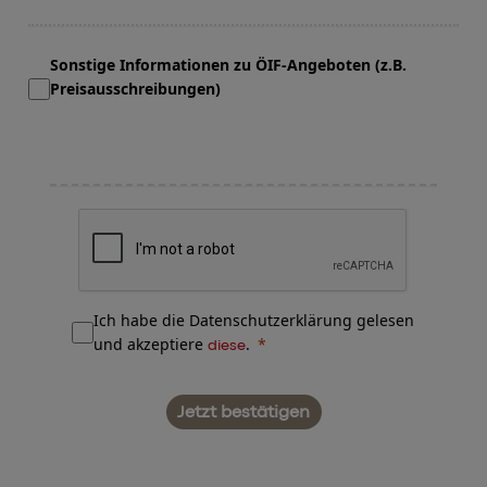
Sonstige Informationen zu ÖIF-Angeboten (z.B.
Preisausschreibungen)
Ich habe die Datenschutzerklärung gelesen
und akzeptiere
.
diese
Jetzt bestätigen