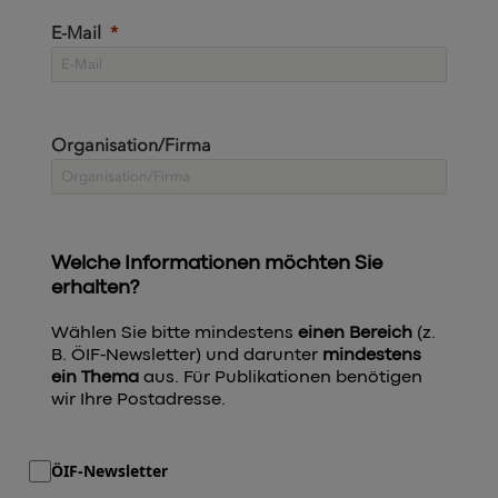
E-Mail
Organisation/Firma
Welche Informationen möchten Sie
erhalten?
Wählen Sie bitte mindestens
einen Bereich
(z.
B. ÖIF-Newsletter) und darunter
mindestens
ein Thema
aus. Für Publikationen benötigen
wir Ihre Postadresse.
ÖIF-Newsletter