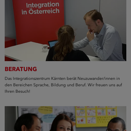
BERATUNG
Das Integrationszentrum Kärnten berät Neuzuwander/innen in
den Bereichen Sprache, Bildung und Beruf. Wir freuen uns auf
Ihren Besuch!