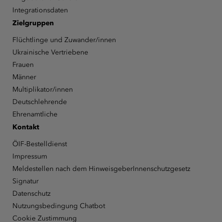
Integrationsdaten
Zielgruppen
Flüchtlinge und Zuwander/innen
Ukrainische Vertriebene
Frauen
Männer
Multiplikator/innen
Deutschlehrende
Ehrenamtliche
Kontakt
ÖIF-Bestelldienst
Impressum
Meldestellen nach dem HinweisgeberInnenschutzgesetz
Signatur
Datenschutz
Nutzungsbedingung Chatbot
Cookie Zustimmung