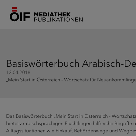
Basiswörterbuch Arabisch-D
12.04.2018
„Mein Start in Österreich - Wortschatz für Neuankömmlinge“
Das Basiswörterbuch „Mein Start in Österreich - Wortscha
bietet arabischsprachigen Flüchtlingen hilfreiche Begriff
Alltagssituationen wie Einkauf, Behördenwege und Wegbe