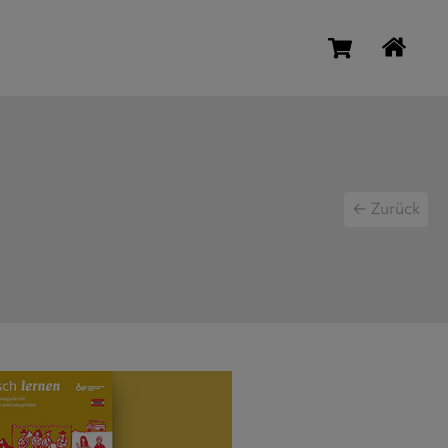
← Zurück