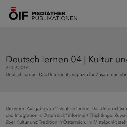
Deutsch lernen 04 | Kultur un
27.09.2016
Deutsch lernen. Das Unterrichtsmagazin für Zusammenleben
Die vierte Ausgabe von ""Deutsch lernen. Das Unterricht
und Integration in Österreich" informiert Flüchtlinge, Zu
über Kultur und Tradition in Österreich. Im Mittelpunkt ste