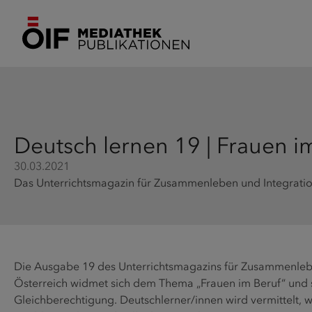
Deutsch lernen 19 | Frauen i
30.03.2021
Das Unterrichtsmagazin für Zusammenleben und Integratio
Die Ausgabe 19 des Unterrichtsmagazins für Zusammenlebe
Österreich widmet sich dem Thema „Frauen im Beruf“ und s
Gleichberechtigung. Deutschlerner/innen wird vermittelt, wi