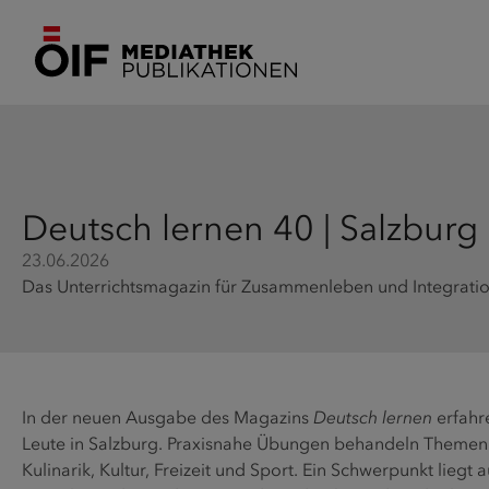
Deutsch lernen 40 | Salzburg
23.06.2026
Das Unterrichtsmagazin für Zusammenleben und Integratio
In der neuen Ausgabe des Magazins
Deutsch lernen
erfahr
Leute in Salzburg. Praxisnahe Übungen behandeln Themen w
Kulinarik, Kultur, Freizeit und Sport. Ein Schwerpunkt liegt