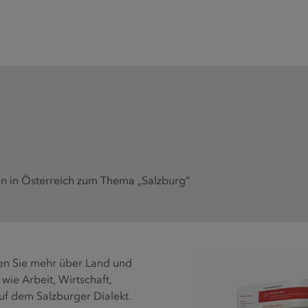
n in Österreich zum Thema „Salzburg“
en Sie mehr über Land und
ie Arbeit, Wirtschaft,
 auf dem Salzburger Dialekt.