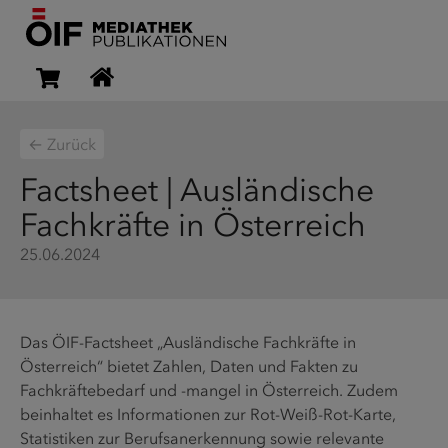
← Zurück
Factsheet | Ausländische
Fachkräfte in Österreich
25.06.2024
Das ÖIF-Factsheet „Ausländische Fachkräfte in
Österreich“ bietet Zahlen, Daten und Fakten zu
Fachkräftebedarf und -mangel in Österreich. Zudem
beinhaltet es Informationen zur Rot-Weiß-Rot-Karte,
Statistiken zur Berufsanerkennung sowie relevante