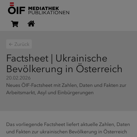
← Zurück
Factsheet | Ukrainische
Bevölkerung in Österreich
20.02.2026
Neues ÖIF-Factsheet mit Zahlen, Daten und Fakten zur
Arbeitsmarkt, Asyl und Einbürgerungen
Das vorliegende Factsheet liefert aktuelle Zahlen, Daten
und Fakten zur ukrainischen Bevölkerung in Österreich