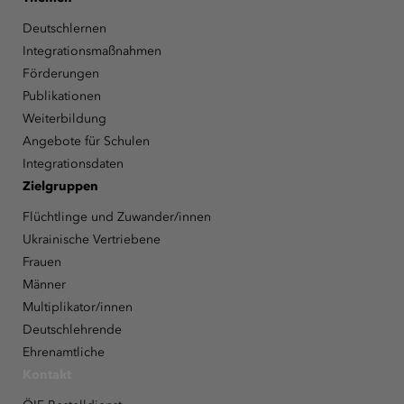
Deutschlernen
Integrationsmaßnahmen
Förderungen
Publikationen
Weiterbildung
Angebote für Schulen
Integrationsdaten
Zielgruppen
Flüchtlinge und Zuwander/innen
Ukrainische Vertriebene
Frauen
Männer
Multiplikator/innen
Deutschlehrende
Ehrenamtliche
Kontakt