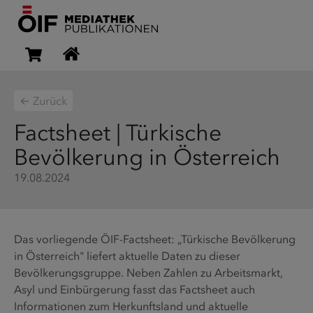
← Zurück
Factsheet | Türkische
Bevölkerung in Österreich
19.08.2024
Das vorliegende ÖIF-Factsheet: „Türkische Bevölkerung
in Österreich" liefert aktuelle Daten zu dieser
Bevölkerungsgruppe. Neben Zahlen zu Arbeitsmarkt,
Asyl und Einbürgerung fasst das Factsheet auch
Informationen zum Herkunftsland und aktuelle