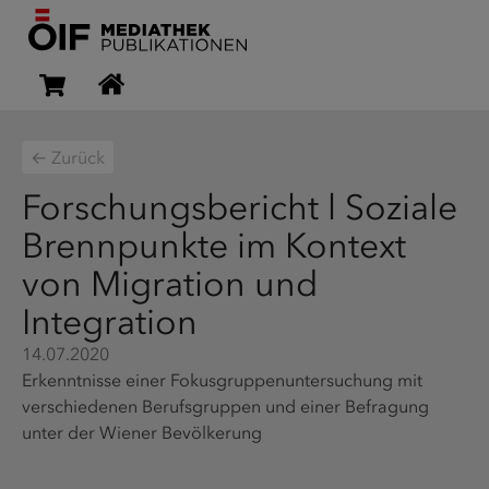
← Zurück
Forschungsbericht l Soziale
Brennpunkte im Kontext
von Migration und
Integration
14.07.2020
Erkenntnisse einer Fokusgruppenuntersuchung mit
verschiedenen Berufsgruppen und einer Befragung
unter der Wiener Bevölkerung