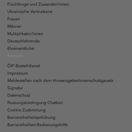
Flüchtlinge und Zuwander/innen
Ukrainische Vertriebene
Frauen
Männer
Multiplikator/innen
Deutschlehrende
Ehrenamtliche
Kontakt
ÖIF-Bestelldienst
Impressum
Meldestellen nach dem HinweisgeberInnenschutzgesetz
Signatur
Datenschutz
Nutzungsbedingung Chatbot
Cookie Zustimmung
Barrierefreiheitserklärung
Barrierefreiheit-Bedienungshilfe