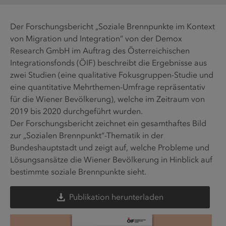
Der Forschungsbericht „Soziale Brennpunkte im Kontext
von Migration und Integration“ von der Demox
Research GmbH im Auftrag des Österreichischen
Integrationsfonds (ÖIF) beschreibt die Ergebnisse aus
zwei Studien (eine qualitative Fokusgruppen-Studie und
eine quantitative Mehrthemen-Umfrage repräsentativ
für die Wiener Bevölkerung), welche im Zeitraum von
2019 bis 2020 durchgeführt wurden.
Der Forschungsbericht zeichnet ein gesamthaftes Bild
zur „Sozialen Brennpunkt“-Thematik in der
Bundeshauptstadt und zeigt auf, welche Probleme und
Lösungsansätze die Wiener Bevölkerung in Hinblick auf
bestimmte soziale Brennpunkte sieht.
Publikation herunterladen