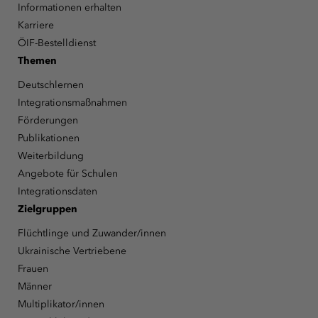
Informationen erhalten
Karriere
ÖIF-Bestelldienst
Themen
Deutschlernen
Integrationsmaßnahmen
Förderungen
Publikationen
Weiterbildung
Angebote für Schulen
Integrationsdaten
Zielgruppen
Flüchtlinge und Zuwander/innen
Ukrainische Vertriebene
Frauen
Männer
Multiplikator/innen