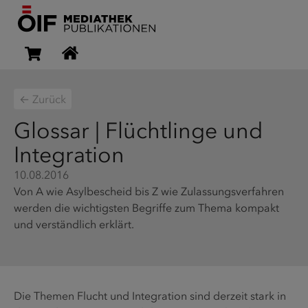
← Zurück
Glossar | Flüchtlinge und
Integration
10.08.2016
Von A wie Asylbescheid bis Z wie Zulassungsverfahren
werden die wichtigsten Begriffe zum Thema kompakt
und verständlich erklärt.
Die Themen Flucht und Integration sind derzeit stark in