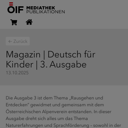
← Zurück
Magazin | Deutsch für
Kinder | 3. Ausgabe
13.10.2025
Die Ausgabe 3 ist dem Thema „Rausgehen und
Entdecken“ gewidmet und gemeinsam mit dem
Österreichischen Alpenverein entstanden. In dieser
Ausgabe dreht sich alles um das Thema
Naturerfahrungen und Sprachförderung – sowohl in der