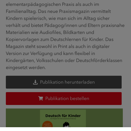
elementarpädagogischen Praxis als auch im
Familienalltag. Das neue Praxismagazin vermittelt
Kindern spielerisch, wie man sich im Alltag sicher
verhält und bietet Pädagog/innen und Eltern praxisnahe
Materialien wie Audiofiles, Bildkarten und
Kopiervorlagen zum Deutschlernen für Kinder. Das
Magazin steht sowohl in Print als auch in digitaler
Version zur Verfügung und kann flexibel in
Kindergärten, Volksschulen oder Deutschförderklassen
eingesetzt werden.
Publikation herunterladen
Publikation bestellen