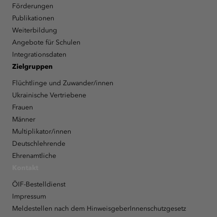
Förderungen
Publikationen
Weiterbildung
Angebote für Schulen
Integrationsdaten
Zielgruppen
Flüchtlinge und Zuwander/innen
Ukrainische Vertriebene
Frauen
Männer
Multiplikator/innen
Deutschlehrende
Ehrenamtliche
Kontakt
ÖIF-Bestelldienst
Impressum
Meldestellen nach dem HinweisgeberInnenschutzgesetz