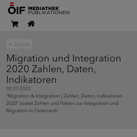
← Zurück
Migration und Integration
2020 Zahlen, Daten,
Indikatoren
08.09.2020
"Migration & Integration | Zahlen, Daten, Indikatoren
2020" bietet Zahlen und Fakten zur Integration und
Migration in Österreich.