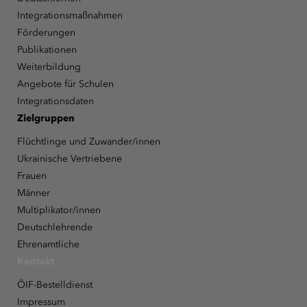
Integrationsmaßnahmen
Förderungen
Publikationen
Weiterbildung
Angebote für Schulen
Integrationsdaten
Zielgruppen
Flüchtlinge und Zuwander/innen
Ukrainische Vertriebene
Frauen
Männer
Multiplikator/innen
Deutschlehrende
Ehrenamtliche
Kontakt
ÖIF-Bestelldienst
Impressum