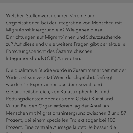
Welchen Stellenwert nehmen Vereine und
Organisationen bei der Integration von Menschen mit
Migrationshintergrund ein? Wie gehen diese
Einrichtungen auf Migrant/innen und Schutzsuchende
zu? Auf diese und viele weitere Fragen gibt der aktuelle
Forschungsbericht des Österreichischen
Integrationsfonds (ÖIF) Antworten.
Die qualitative Studie wurde in Zusammenarbeit mit der
Wirtschaftsuniversität Wien durchgeführt. Befragt
wurden 17 Expert/innen aus dem Sozial- und
Gesundheitsbereich, von Katastrophenhilfs- und
Rettungsdiensten oder aus dem Gebiet Kunst und
Kultur. Bei den Organisationen lag der Anteil an
Menschen mit Migrationshintergrund zwischen 3 und 87
Prozent, bei einem speziellen Projekt sogar bei 100
Prozent. Eine zentrale Aussage lautet: Je besser die