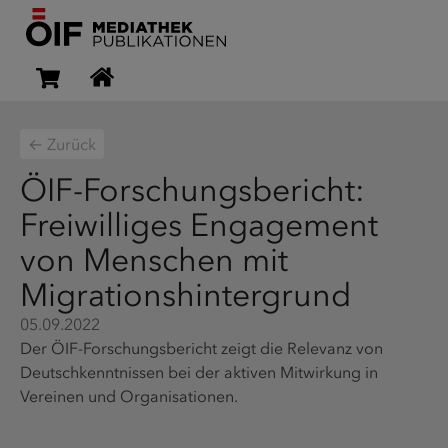
← Zurück
ÖIF-Forschungsbericht:
Freiwilliges Engagement
von Menschen mit
Migrationshintergrund
05.09.2022
Der ÖIF-Forschungsbericht zeigt die Relevanz von
Deutschkenntnissen bei der aktiven Mitwirkung in
Vereinen und Organisationen.