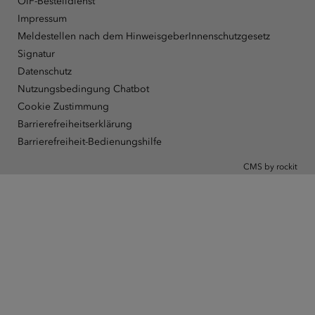
ÖIF-Bestelldienst
Impressum
Meldestellen nach dem HinweisgeberInnenschutzgesetz
Signatur
Datenschutz
Nutzungsbedingung Chatbot
Cookie Zustimmung
Barrierefreiheitserklärung
Barrierefreiheit-Bedienungshilfe
CMS by rockit