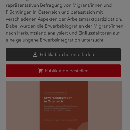
repräsentativen Befragung von Migrant/innen und
Flüchtlingen in Österreich und befasst sich mit
verschiedenen Aspekten der Arbeitsmarktpartizipation.
Dabei wurden die Erwerbsbiografien der Migrant/innen
nach Herkunftsland analysiert und Einflussfaktoren auf
eine gelungene Erwerbsintegration untersucht.
Publikation herunterladen
Publikation bestellen