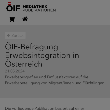
← Zurück
ÖIF-Befragung
Erwebsintegration in
Österreich
21.05.2024
Erwerbsbiografien und Einflussfaktoren auf die
Erwerbsbeteiligung von Migrant/innen und Flüchtlingen
Die vorliegende Publikation basiert auf einer