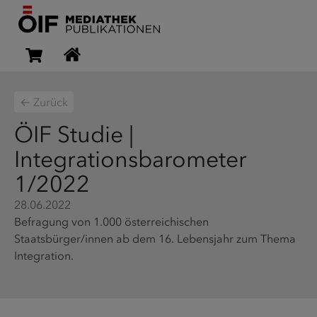
← Zurück
ÖIF Studie |
Integrationsbarometer
1/2022
28.06.2022
Befragung von 1.000 österreichischen
Staatsbürger/innen ab dem 16. Lebensjahr zum Thema
Integration.