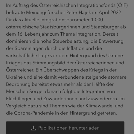
Im Auftrag des Österreichischen Integrationsfonds (ÖIF)
befragte Meinungsforscher Peter Hajek im April 2022
für das aktuelle Integrationsbarometer 1.000
österreichische Staatsbürgerinnen und Staatsbürger ab
dem 16. Lebensjahr zum Thema Integration. Derzeit
dominieren die hohe Steuerbelastung, die Entwertung
der Spareinlagen durch die Inflation und die
wirtschaftliche Lage vor dem Hintergrund des Ukraine-
Krieges das Stimmungsbild der Österreicherinnen und
Österreicher. Ein Überschwappen des Kriegs in der
Ukraine und eine damit verbundene steigende atomare
Bedrohung bereitet etwas mehr als der Hälfte der
Menschen Sorge, danach folgt die Integration von
Flüchtlingen und Zuwanderinnen und Zuwanderern. Im
Vergleich dazu sind Themen wie der Klimawandel und
die Corona-Pandemie in den Hintergrund getreten.
Publikationen herunterladen