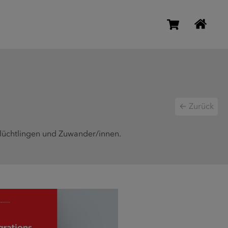
← Zurück
lüchtlingen und Zuwander/innen.