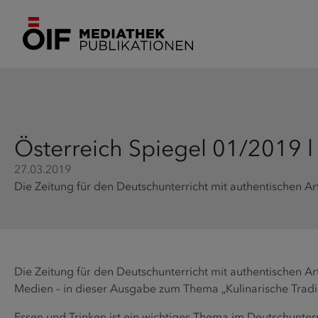
Österreich Spiegel 01/2019 l 
27.03.2019
Die Zeitung für den Deutschunterricht mit authentischen Ar
Die Zeitung für den Deutschunterricht mit authentischen Ar
Medien – in dieser Ausgabe zum Thema „Kulinarische Tradi
Essen und Trinken ist ein wichtiges Thema im Deutschunter