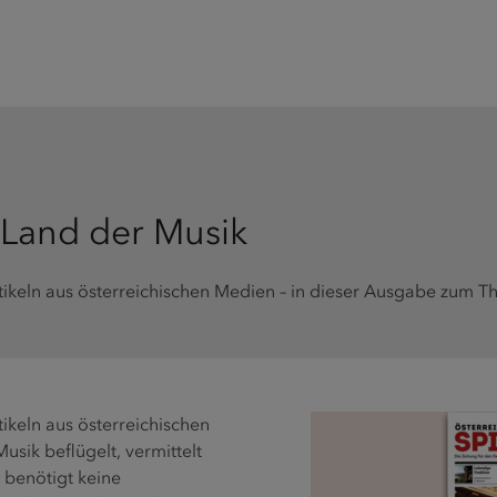
 Land der Musik
rtikeln aus österreichischen Medien – in dieser Ausgabe zum 
tikeln aus österreichischen
sik beflügelt, vermittelt
 benötigt keine