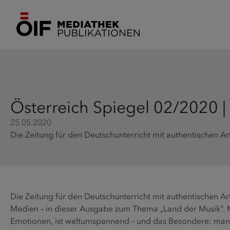
Österreich Spiegel 02/2020 |
25.05.2020
Die Zeitung für den Deutschunterricht mit authentischen A
Die Zeitung für den Deutschunterricht mit authentischen Ar
Medien – in dieser Ausgabe zum Thema „Land der Musik“. Mu
Emotionen, ist weltumspannend – und das Besondere: man