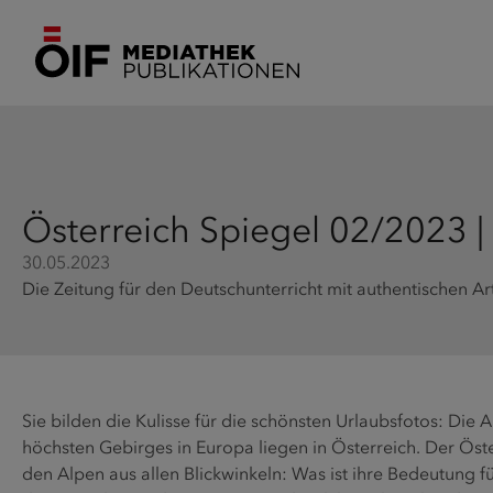
Österreich Spiegel 02/2023 |
30.05.2023
Die Zeitung für den Deutschunterricht mit authentischen A
Sie bilden die Kulisse für die schönsten Urlaubsfotos: Die 
höchsten Gebirges in Europa liegen in Österreich. Der Öst
den Alpen aus allen Blickwinkeln: Was ist ihre Bedeutung 