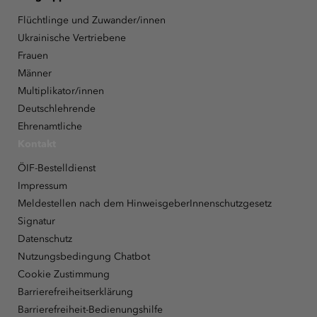
Flüchtlinge und Zuwander/innen
Ukrainische Vertriebene
Frauen
Männer
Multiplikator/innen
Deutschlehrende
Ehrenamtliche
Kontakt
ÖIF-Bestelldienst
Impressum
Meldestellen nach dem HinweisgeberInnenschutzgesetz
Signatur
Datenschutz
Nutzungsbedingung Chatbot
Cookie Zustimmung
Barrierefreiheitserklärung
Barrierefreiheit-Bedienungshilfe