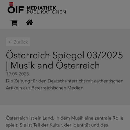
← Zurück
Österreich Spiegel 03/2025
| Musikland Österreich
19.09.2025
Die Zeitung für den Deutschunterricht mit authentischen
Artikeln aus österreichischen Medien
Österreich ist ein Land, in dem Musik eine zentrale Rolle
spielt: Sie ist Teil der Kultur, der Identität und des