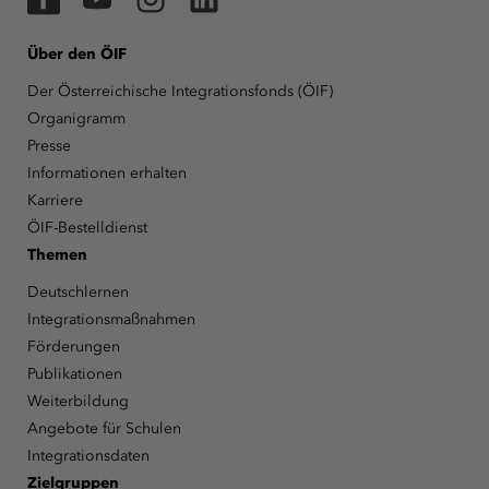
Über den ÖIF
Der Österreichische Integrationsfonds (ÖIF)
Organigramm
Presse
Informationen erhalten
Karriere
ÖIF-Bestelldienst
Themen
Deutschlernen
Integrationsmaßnahmen
Förderungen
Publikationen
Weiterbildung
Angebote für Schulen
Integrationsdaten
Zielgruppen