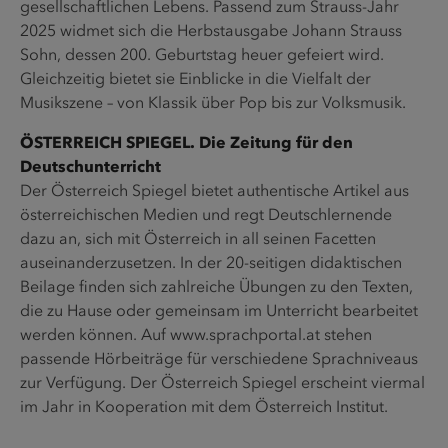
gesellschaftlichen Lebens. Passend zum Strauss-Jahr
2025 widmet sich die Herbstausgabe Johann Strauss
Sohn, dessen 200. Geburtstag heuer gefeiert wird.
Gleichzeitig bietet sie Einblicke in die Vielfalt der
Musikszene – von Klassik über Pop bis zur Volksmusik.
ÖSTERREICH SPIEGEL. Die Zeitung für den
Deutschunterricht
Der Österreich Spiegel bietet authentische Artikel aus
österreichischen Medien und regt Deutschlernende
dazu an, sich mit Österreich in all seinen Facetten
auseinanderzusetzen. In der 20-seitigen didaktischen
Beilage finden sich zahlreiche Übungen zu den Texten,
die zu Hause oder gemeinsam im Unterricht bearbeitet
werden können. Auf
www.sprachportal.at
stehen
passende Hörbeiträge für verschiedene Sprachniveaus
zur Verfügung. Der Österreich Spiegel erscheint viermal
im Jahr in Kooperation mit dem Österreich Institut.