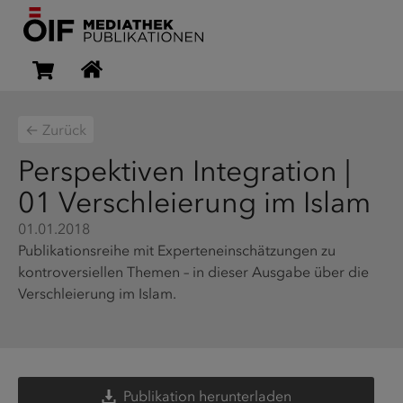
← Zurück
Perspektiven Integration |
01 Verschleierung im Islam
01.01.2018
Publikationsreihe mit Experteneinschätzungen zu
kontroversiellen Themen – in dieser Ausgabe über die
Verschleierung im Islam.
Publikation herunterladen