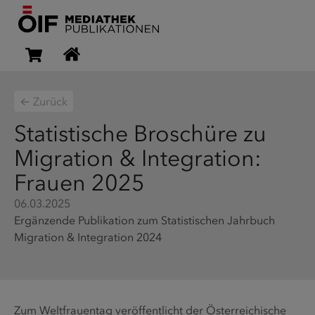
← Zurück
Statistische Broschüre zu
Migration & Integration:
Frauen 2025
06.03.2025
Ergänzende Publikation zum Statistischen Jahrbuch
Migration & Integration 2024
Zum Weltfrauentag veröffentlicht der Österreichische