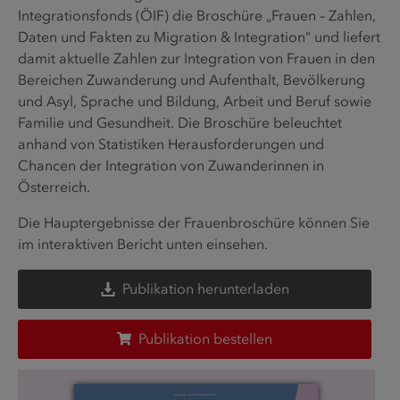
Integrationsfonds (ÖIF) die Broschüre „Frauen – Zahlen,
Daten und Fakten zu Migration & Integration“ und liefert
damit aktuelle Zahlen zur Integration von Frauen in den
Bereichen Zuwanderung und Aufenthalt, Bevölkerung
und Asyl, Sprache und Bildung, Arbeit und Beruf sowie
Familie und Gesundheit. Die Broschüre beleuchtet
anhand von Statistiken Herausforderungen und
Chancen der Integration von Zuwanderinnen in
Österreich.
Die Hauptergebnisse der Frauenbroschüre können Sie
im interaktiven Bericht unten einsehen.
Publikation herunterladen
Publikation bestellen