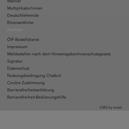
Männer
Multiplikator/innen
Deutschlehrende
Ehrenamtliche
Kontakt
ÖIF-Bestelldienst
Impressum
Meldestellen nach dem HinweisgeberInnenschutzgesetz
Signatur
Datenschutz
Nutzungsbedingung Chatbot
Cookie Zustimmung
Barrierefreiheitserklärung
Barrierefreiheit-Bedienungshilfe
CMS by rockit