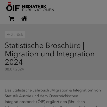
← Zurück
Statistische Broschüre |
Migration und Integration
2024
08.07.2024
Das Statistische Jahrbuch „Migration & Integration“ von
Statistik Austria und dem Österreichischen
Integrationsfonds (ÖIF) ergänzt den jährlichen