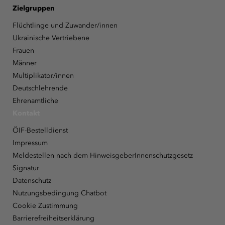
Zielgruppen
Flüchtlinge und Zuwander/innen
Ukrainische Vertriebene
Frauen
Männer
Multiplikator/innen
Deutschlehrende
Ehrenamtliche
Kontakt
ÖIF-Bestelldienst
Impressum
Meldestellen nach dem HinweisgeberInnenschutzgesetz
Signatur
Datenschutz
Nutzungsbedingung Chatbot
Cookie Zustimmung
Barrierefreiheitserklärung