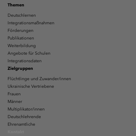
Themen
Deutschlernen
Integrationsmaßnahmen
Förderungen
Publikationen
Weiterbildung
Angebote für Schulen
Integrationsdaten
Zielgruppen
Flüchtlinge und Zuwander/innen
Ukrainische Vertriebene
Frauen
Männer
Multiplikator/innen
Deutschlehrende
Ehrenamtliche
Kontakt