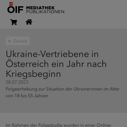
← Zurück
Ukraine-Vertriebene in
Österreich ein Jahr nach
Kriegsbeginn
08.07.2023
Folgeerhebung zur Situation der Ukrainerinnen im Alter
von 18 bis 55 Jahren
Im Rahmen der Folgestudie wurden in einer Online-