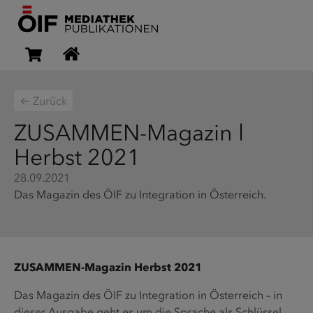
← Zurück
ZUSAMMEN-Magazin l
Herbst 2021
28.09.2021
Das Magazin des ÖIF zu Integration in Österreich.
ZUSAMMEN-Magazin Herbst 2021
Das Magazin des ÖIF zu Integration in Österreich – in
dieser Ausgabe geht es um die Sprache als Schlüssel