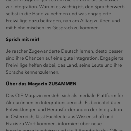
zur Integration. Warum es wichtig ist, den Spracherwerb
selbst in die Hand zu nehmen und was engagierte
Freiwillige dazu beitragen, nah am Alltag zu üben und
mit Einheimischen ins Gespräch zu kommen.
Sprich mit mir!
Je rascher Zugewanderte Deutsch lernen, desto besser
sind ihre Chancen auf eine gute Integration. Engagierte
Freiwillige helfen dabei, das Land, seine Leute und ihre
Sprache kennenzulernen.
Über das Magazin ZUSAMMEN
Das ÖIF-Magazin versteht sich als mediale Plattform für
Akteur/innen im Integrationsbereich. Es berichtet über
Entwicklungen und Herausforderungen der Integration
in Österreich, lässt Fachleute aus Wissenschaft und
Praxis zu Wort kommen, informiert über neue
Forschungserkenntnisse und stellt Angebote des ÖIF zu