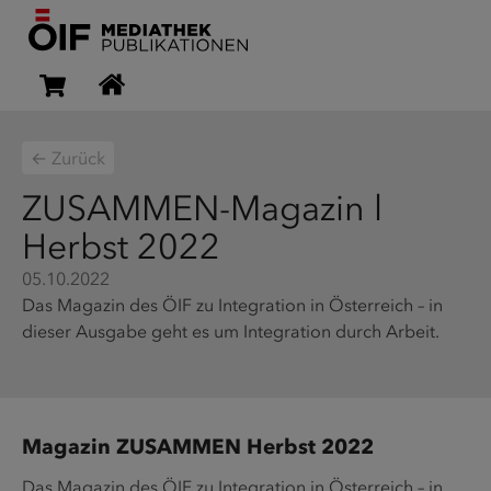
← Zurück
ZUSAMMEN-Magazin l
Herbst 2022
05.10.2022
Das Magazin des ÖIF zu Integration in Österreich – in
dieser Ausgabe geht es um Integration durch Arbeit.
Magazin ZUSAMMEN Herbst 2022
Das Magazin des ÖIF zu Integration in Österreich – in