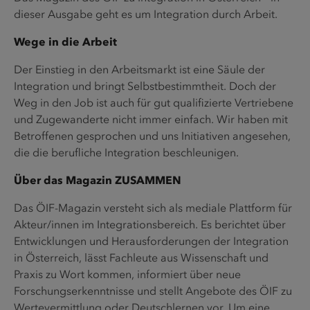
dieser Ausgabe geht es um Integration durch Arbeit.
Wege in die Arbeit
Der Einstieg in den Arbeitsmarkt ist eine Säule der
Integration und bringt Selbstbestimmtheit. Doch der
Weg in den Job ist auch für gut qualifizierte Vertriebene
und Zugewanderte nicht immer einfach. Wir haben mit
Betroffenen gesprochen und uns Initiativen angesehen,
die die berufliche Integration beschleunigen.
Über das Magazin ZUSAMMEN
Das ÖIF-Magazin versteht sich als mediale Plattform für
Akteur/innen im Integrationsbereich. Es berichtet über
Entwicklungen und Herausforderungen der Integration
in Österreich, lässt Fachleute aus Wissenschaft und
Praxis zu Wort kommen, informiert über neue
Forschungserkenntnisse und stellt Angebote des ÖIF zu
Wertevermittlung oder Deutschlernen vor. Um eine