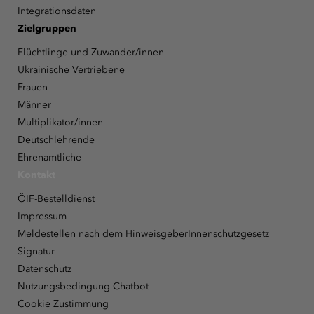
Integrationsdaten
Zielgruppen
Flüchtlinge und Zuwander/innen
Ukrainische Vertriebene
Frauen
Männer
Multiplikator/innen
Deutschlehrende
Ehrenamtliche
Kontakt
ÖIF-Bestelldienst
Impressum
Meldestellen nach dem HinweisgeberInnenschutzgesetz
Signatur
Datenschutz
Nutzungsbedingung Chatbot
Cookie Zustimmung