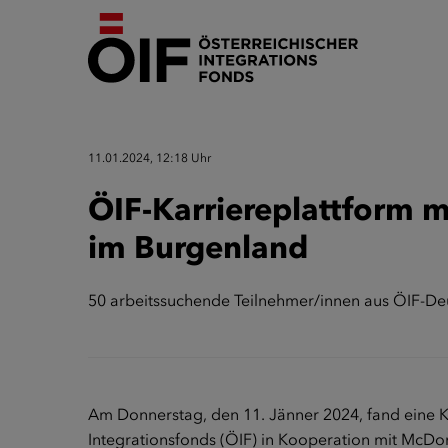
11.01.2024, 12:18 Uhr
ÖIF-Karriereplattform m
im Burgenland
50 arbeitssuchende Teilnehmer/innen aus ÖIF-Deu
Am Donnerstag, den 11. Jänner 2024, fand eine K
Integrationsfonds (ÖIF) in Kooperation mit McDo