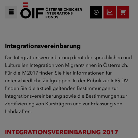
Integrationsvereinbarung
Die Integrationsvereinbarung dient der sprachlichen und
kulturellen Integration von Migrant/innen in Österreich.
Für die IV 2017 finden Sie hier Informationen für
unterschiedliche Zielgruppen. In der Rubrik zur IntG-DV
finden Sie die aktuell geltenden Bestimmungen zur
Integrationsvereinbarung sowie die Bestimmungen zur
Zertifizierung von Kursträgern und zur Erfassung von
Lehrkräften.
INTEGRATIONSVEREINBARUNG 2017