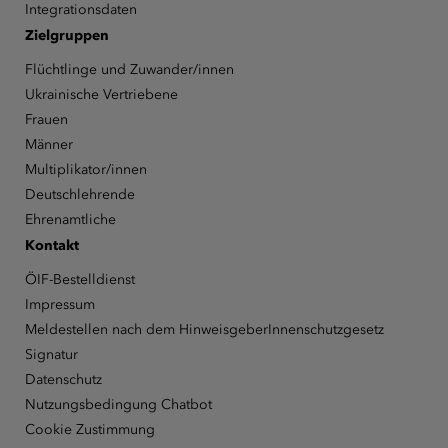
Integrationsdaten
Zielgruppen
Flüchtlinge und Zuwander/innen
Ukrainische Vertriebene
Frauen
Männer
Multiplikator/innen
Deutschlehrende
Ehrenamtliche
Kontakt
ÖIF-Bestelldienst
Impressum
Meldestellen nach dem HinweisgeberInnenschutzgesetz
Signatur
Datenschutz
Nutzungsbedingung Chatbot
Cookie Zustimmung