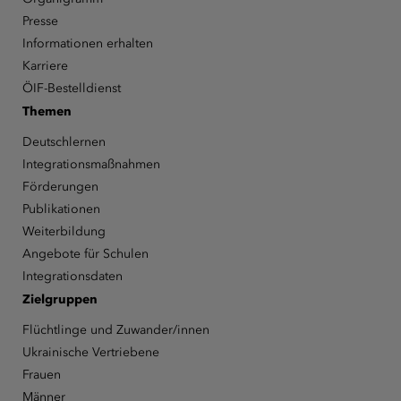
Presse
Informationen erhalten
Karriere
ÖIF-Bestelldienst
Themen
Deutschlernen
Integrationsmaßnahmen
Förderungen
Publikationen
Weiterbildung
Angebote für Schulen
Integrationsdaten
Zielgruppen
Flüchtlinge und Zuwander/innen
Ukrainische Vertriebene
Frauen
Männer