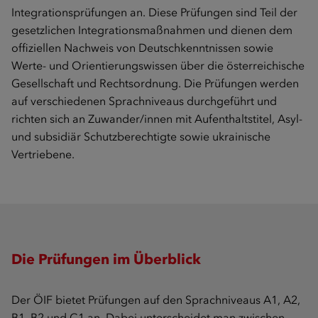
Integrationsprüfungen an. Diese Prüfungen sind Teil der
gesetzlichen Integrationsmaßnahmen und dienen dem
offiziellen Nachweis von Deutschkenntnissen sowie
Werte- und Orientierungswissen über die österreichische
Gesellschaft und Rechtsordnung. Die Prüfungen werden
auf verschiedenen Sprachniveaus durchgeführt und
richten sich an Zuwander/innen mit Aufenthaltstitel, Asyl-
und subsidiär Schutzberechtigte sowie ukrainische
Vertriebene.
Die Prüfungen im Überblick
Der ÖIF bietet Prüfungen auf den Sprachniveaus A1, A2,
B1, B2 und C1 an. Dabei unterscheidet man zwischen