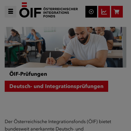
ÖIF-Prüfungen
Deutsch- und Integrationsprüfungen
Der Österreichische Integrationsfonds (ÖIF) bietet
bundesweit anerkannte Deutsch- und