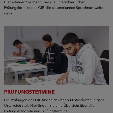
Hier erfahren Sie mehr über die unterschiedlichen
Prüfungsformate des ÖIF, die als anerkannte Sprachnachweise
gelten.
PRÜFUNGSTERMINE
Die Prüfungen des ÖIF finden an über 500 Standorten in ganz
Österreich statt. Hier finden Sie eine Übersicht über alle
Prüfungsstandorte und Prüfungstermine.