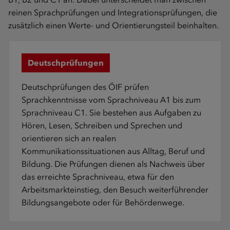
reinen Sprachprüfungen und Integrationsprüfungen, die
zusätzlich einen Werte- und Orientierungsteil beinhalten.
Deutschprüfungen
Deutschprüfungen des ÖIF prüfen
Sprachkenntnisse vom Sprachniveau A1 bis zum
Sprachniveau C1. Sie bestehen aus Aufgaben zu
Hören, Lesen, Schreiben und Sprechen und
orientieren sich an realen
Kommunikationssituationen aus Alltag, Beruf und
Bildung. Die Prüfungen dienen als Nachweis über
das erreichte Sprachniveau, etwa für den
Arbeitsmarkteinstieg, den Besuch weiterführender
Bildungsangebote oder für Behördenwege.