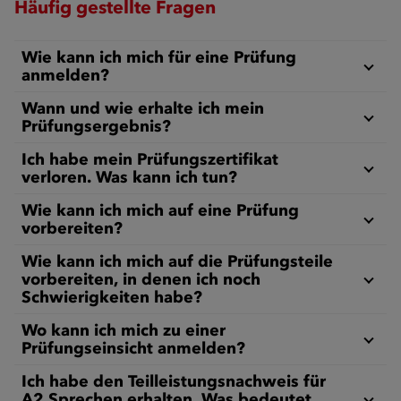
Häufig gestellte Fragen
Wie kann ich mich für eine Prüfung
anmelden?
Wann und wie erhalte ich mein
Prüfungsergebnis?
Ich habe mein Prüfungszertifikat
verloren. Was kann ich tun?
Wie kann ich mich auf eine Prüfung
vorbereiten?
Wie kann ich mich auf die Prüfungsteile
vorbereiten, in denen ich noch
Schwierigkeiten habe?
Wo kann ich mich zu einer
Prüfungseinsicht anmelden?
Ich habe den Teilleistungsnachweis für
A2 Sprechen erhalten. Was bedeutet