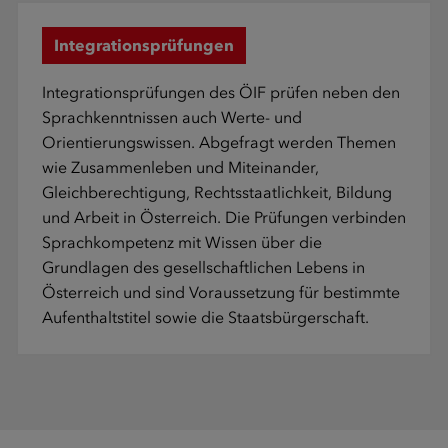
Integrationsprüfungen
Integrationsprüfungen des ÖIF prüfen neben den
Sprachkenntnissen auch Werte- und
Orientierungswissen. Abgefragt werden Themen
wie Zusammenleben und Miteinander,
Gleichberechtigung, Rechtsstaatlichkeit, Bildung
und Arbeit in Österreich. Die Prüfungen verbinden
Sprachkompetenz mit Wissen über die
Grundlagen des gesellschaftlichen Lebens in
Österreich und sind Voraussetzung für bestimmte
Aufenthaltstitel sowie die Staatsbürgerschaft.