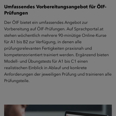
Umfassendes Vorbereitungsangebot für ÖIF-
Prüfungen
Der ÖIF bietet ein umfassendes Angebot zur
Vorbereitung auf ÖIF-Prüfungen. Auf
Sprachportal.at
stehen wöchentlich mehrere 90-minütige Online-Kurse
für A1 bis B2 zur Verfügung, in denen alle
prüfungsrelevanten Fertigkeiten praxisnah und
kompetenzorientiert trainiert werden. Ergänzend bieten
Modell- und Übungstests
für A1 bis C1 einen
realistischen Einblick in Ablauf und konkrete
Anforderungen der jeweiligen Prüfung und trainieren alle
Prüfungsteile.