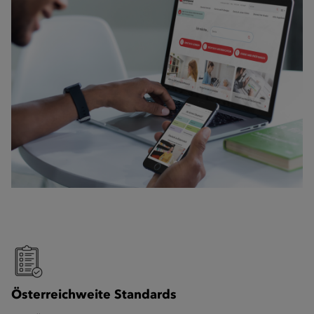
Österreichweite Standards