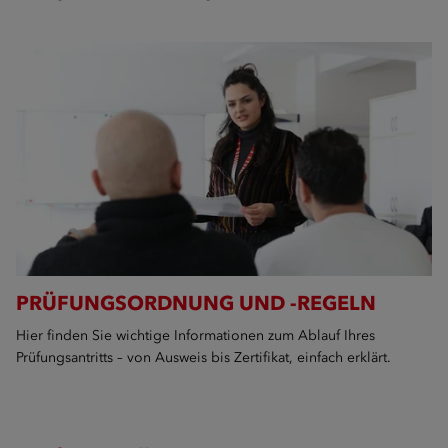
PRÜFUNGSORDNUNG UND -REGELN
Hier finden Sie wichtige Informationen zum Ablauf Ihres
Prüfungsantritts – von Ausweis bis Zertifikat, einfach erklärt.