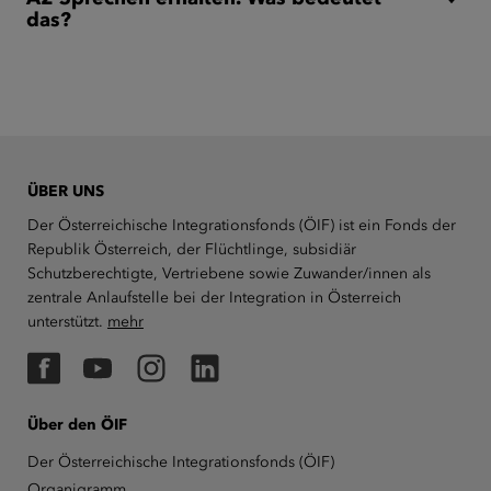
das?
ÜBER UNS
Der Österreichische Integrationsfonds (ÖIF) ist ein Fonds der
Republik Österreich, der Flüchtlinge, subsidiär
Schutzberechtigte, Vertriebene sowie Zuwander/innen als
zentrale Anlaufstelle bei der Integration in Österreich
unterstützt.
mehr
Facebook
YouTube
Instagram
LinkedIn
Über den ÖIF
Der Österreichische Integrationsfonds (ÖIF)
Organigramm