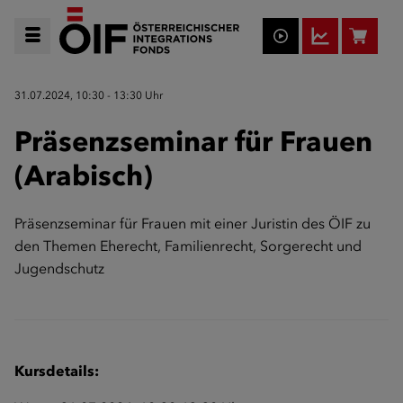
31.07.2024, 10:30 - 13:30 Uhr
Präsenzseminar für Frauen
(Arabisch)
Präsenzseminar für Frauen mit einer Juristin des ÖIF zu
den Themen Eherecht, Familienrecht, Sorgerecht und
Jugendschutz
Kursdetails: