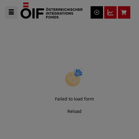
Failed to load form
Reload