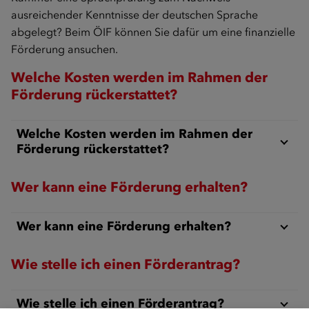
ausreichender Kenntnisse der deutschen Sprache
abgelegt? Beim ÖIF können Sie dafür um eine finanzielle
Förderung ansuchen.
Welche Kosten werden im Rahmen der
Förderung rückerstattet?
Welche Kosten werden im Rahmen der
Förderung rückerstattet?
Wer kann eine Förderung erhalten?
Wer kann eine Förderung erhalten?
Wie stelle ich einen Förderantrag?
Wie stelle ich einen Förderantrag?