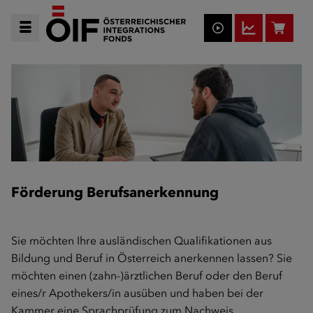
Förderung Berufsanerkennung
Sie möchten Ihre ausländischen Qualifikationen aus
Bildung und Beruf in Österreich anerkennen lassen? Sie
möchten einen (zahn-)ärztlichen Beruf oder den Beruf
eines/r Apothekers/in ausüben und haben bei der
Kammer eine Sprachprüfung zum Nachweis