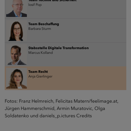
Iosif Pop
Team Beschaffung
Barbara Sturm
Stabsstelle Digitale Transformation
Marcus Kolland
Team Recht
Anja Gierlinger
Fotos: Franz Helmreich, Felicitas Matern/feelimage.at,
Jürgen Hammerschmid, Armin Muratovic, Olga
Soldatenko und daniels_p.ictures Credits