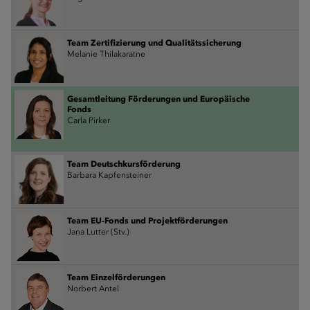
Team Zertifizierung und Qualitätssicherung
Melanie Thilakaratne
Gesamtleitung Förderungen und Europäische
Fonds
Carla Pirker
Team Deutschkursförderung
Barbara Kapfensteiner
Team EU-Fonds und Projektförderungen
Jana Lutter (Stv.)
Team Einzelförderungen
Norbert Antel