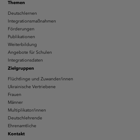
Themen
Deutschlernen
Integrationsmaßnahmen
Förderungen
Publikationen
Weiterbildung
Angebote für Schulen
Integrationsdaten
Zielgruppen
Flüchtlinge und Zuwander/innen
Ukrainische Vertriebene
Frauen
Männer
Multiplikator/innen
Deutschlehrende
Ehrenamtliche
Kontakt