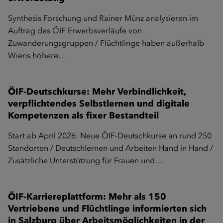
Synthesis Forschung und Rainer Münz analysieren im
Auftrag des ÖIF Erwerbsverläufe von
Zuwanderungsgruppen / Flüchtlinge haben außerhalb
Wiens höhere…
ÖIF-Deutschkurse: Mehr Verbindlichkeit,
verpflichtendes Selbstlernen und digitale
Kompetenzen als fixer Bestandteil
Start ab April 2026: Neue ÖIF-Deutschkurse an rund 250
Standorten / Deutschlernen und Arbeiten Hand in Hand /
Zusätzliche Unterstützung für Frauen und…
ÖIF-Karriereplattform: Mehr als 150
Vertriebene und Flüchtlinge informierten sich
in Salzburg über Arbeitsmöglichkeiten in der