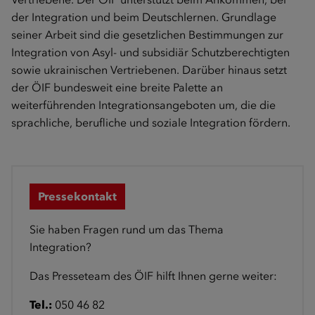
der Integration und beim Deutschlernen. Grundlage
seiner Arbeit sind die gesetzlichen Bestimmungen zur
Integration von Asyl- und subsidiär Schutzberechtigten
sowie ukrainischen Vertriebenen. Darüber hinaus setzt
der ÖIF bundesweit eine breite Palette an
weiterführenden Integrationsangeboten um, die die
sprachliche, berufliche und soziale Integration fördern.
Pressekontakt
Sie haben Fragen rund um das Thema
Integration?
Das Presseteam des ÖIF hilft Ihnen gerne weiter:
Tel.:
050 46 82