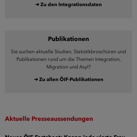
➔ Zu den Integrationsdaten
Publikationen
Sie suchen aktuelle Studien, Statistikbroschüren und
Publikationen rund um die Themen Integration,
Migration und Asyl?
➔ Zu allen ÖIF-Publikationen
Aktuelle Presseaussendungen