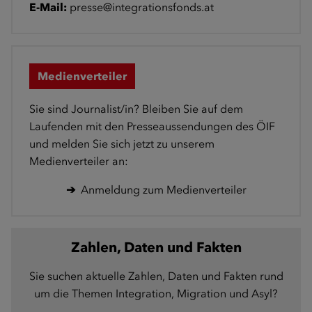
E-Mail:
presse@integrationsfonds.at
Medienverteiler
Sie sind Journalist/in? Bleiben Sie auf dem
Laufenden mit den Presseaussendungen des ÖIF
und melden Sie sich jetzt zu unserem
Medienverteiler an:
➔
Anmeldung zum Medienverteiler
Zahlen, Daten und Fakten
Sie suchen aktuelle Zahlen, Daten und Fakten rund
um die Themen Integration, Migration und Asyl?