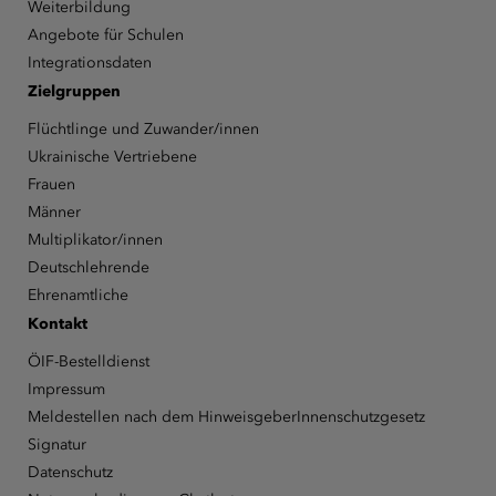
Weiterbildung
Angebote für Schulen
Integrationsdaten
Zielgruppen
Flüchtlinge und Zuwander/innen
Ukrainische Vertriebene
Frauen
Männer
Multiplikator/innen
Deutschlehrende
Ehrenamtliche
Kontakt
ÖIF-Bestelldienst
Impressum
Meldestellen nach dem HinweisgeberInnenschutzgesetz
Signatur
Datenschutz