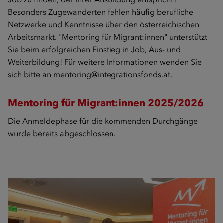
Besonders Zugewanderten fehlen häufig berufliche
Netzwerke und Kenntnisse über den österreichischen
Arbeitsmarkt. "Mentoring für Migrant:innen" unterstützt
Sie beim erfolgreichen Einstieg in Job, Aus- und
Weiterbildung! Für weitere Informationen wenden Sie
sich bitte an
mentoring@integrationsfonds.at
.
Mentoring für Migrant:innen 2025/2026
Die Anmeldephase für die kommenden Durchgänge
wurde bereits abgeschlossen.