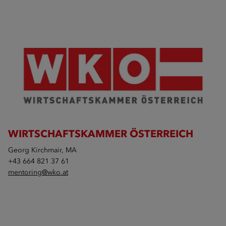
WIRTSCHAFTSKAMMER ÖSTERREICH
Georg Kirchmair, MA
+43 664 821 37 61
mentoring@wko.at