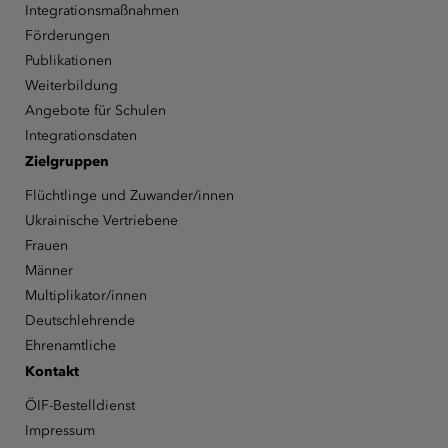
Integrationsmaßnahmen
Förderungen
Publikationen
Weiterbildung
Angebote für Schulen
Integrationsdaten
Zielgruppen
Flüchtlinge und Zuwander/innen
Ukrainische Vertriebene
Frauen
Männer
Multiplikator/innen
Deutschlehrende
Ehrenamtliche
Kontakt
ÖIF-Bestelldienst
Impressum