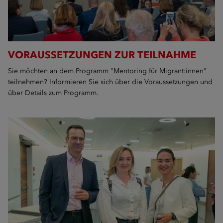
VORAUSSETZUNGEN ZUR TEILNAHME
Sie möchten an dem Programm "Mentoring für Migrant:innen"
teilnehmen? Informieren Sie sich über die Voraussetzungen und
über Details zum Programm.