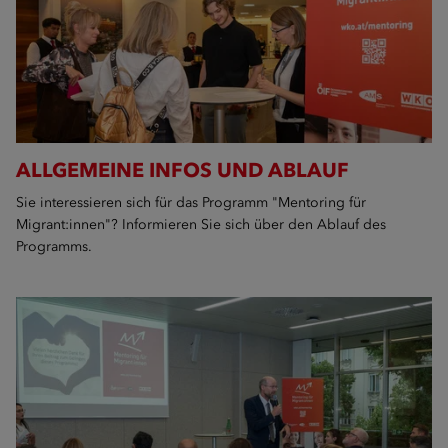
ALLGEMEINE INFOS UND ABLAUF
Sie interessieren sich für das Programm "Mentoring für
Migrant:innen"? Informieren Sie sich über den Ablauf des
Programms.