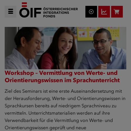
Workshop – Vermittlung von Werte- und
Orientierungswissen im Sprachunterricht
Ziel des Seminars ist eine erste Auseinandersetzung mit
der Herausforderung, Werte- und Orientierungswissen in
Sprachkursen bereits auf niedrigem Sprachniveau zu
vermitteln. Unterrichtsmaterialien werden auf ihre
Verwendbarkeit für die Vermittlung von Werte- und
Orientierungswissen geprüft und neue