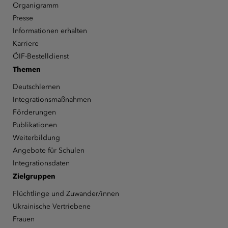
Organigramm
Presse
Informationen erhalten
Karriere
ÖIF-Bestelldienst
Themen
Deutschlernen
Integrationsmaßnahmen
Förderungen
Publikationen
Weiterbildung
Angebote für Schulen
Integrationsdaten
Zielgruppen
Flüchtlinge und Zuwander/innen
Ukrainische Vertriebene
Frauen