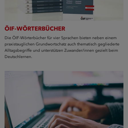
ÖIF-WÖRTERBÜCHER
Die ÖIF-Wörterbücher für vier Sprachen bieten neben einem
praxistauglichen Grundwortschatz auch thematisch gegliederte
Alltagsbegriffe und unterstützen Zuwander/innen gezielt beim
Deutschlernen.