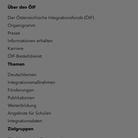
Über den ÖIF
Der Österreichische Integrationsfonds (ÖIF)
Organigramm
Presse
Informationen erhalten
Karriere
ÖIF-Bestelldienst
Themen
Deutschlernen
Integrationsmaßnahmen
Förderungen
Publikationen
Weiterbildung
Angebote für Schulen
Integrationsdaten
Zielgruppen