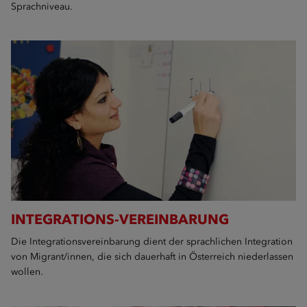
Sprachniveau.
INTEGRATIONS-VEREINBARUNG
Die Integrationsvereinbarung dient der sprachlichen Integration
von Migrant/innen, die sich dauerhaft in Österreich niederlassen
wollen.