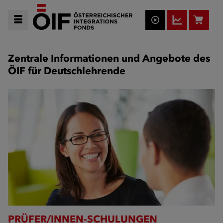
Zentrale Informationen und Angebote des
ÖIF für Deutschlehrende
PRÜFER/INNEN-SCHULUNGEN