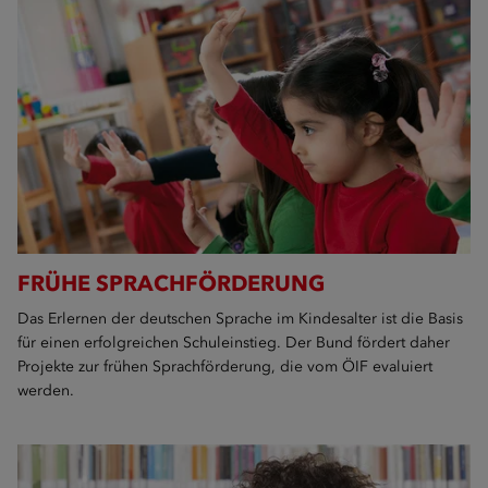
FRÜHE SPRACHFÖRDERUNG
Das Erlernen der deutschen Sprache im Kindesalter ist die Basis
für einen erfolgreichen Schuleinstieg. Der Bund fördert daher
Projekte zur frühen Sprachförderung, die vom ÖIF evaluiert
werden.