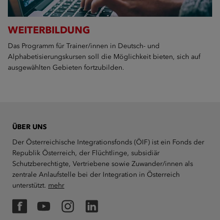
WEITERBILDUNG
Das Programm für Trainer/innen in Deutsch- und
Alphabetisierungskursen soll die Möglichkeit bieten, sich auf
ausgewählten Gebieten fortzubilden.
ÜBER UNS
Der Österreichische Integrationsfonds (ÖIF) ist ein Fonds der
Republik Österreich, der Flüchtlinge, subsidiär
Schutzberechtigte, Vertriebene sowie Zuwander/innen als
zentrale Anlaufstelle bei der Integration in Österreich
unterstützt.
mehr
Facebook
YouTube
Instagram
LinkedIn