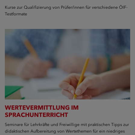
Kurse zur Qualifizierung von Prüfer/innen für verschiedene ÖIF-
Testformate
WERTEVERMITTLUNG IM
SPRACHUNTERRICHT
Seminare für Lehrkräfte und Freiwillige mit praktischen Tipps zur
didaktischen Aufbereitung von Wertethemen für ein niedriges